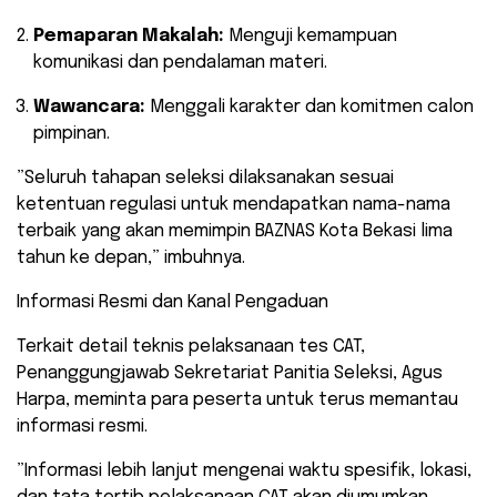
Pemaparan Makalah:
Menguji kemampuan
komunikasi dan pendalaman materi.
Wawancara:
Menggali karakter dan komitmen calon
pimpinan.
​”Seluruh tahapan seleksi dilaksanakan sesuai
ketentuan regulasi untuk mendapatkan nama-nama
terbaik yang akan memimpin BAZNAS Kota Bekasi lima
tahun ke depan,” imbuhnya.
​Informasi Resmi dan Kanal Pengaduan
​Terkait detail teknis pelaksanaan tes CAT,
Penanggungjawab Sekretariat Panitia Seleksi, Agus
Harpa, meminta para peserta untuk terus memantau
informasi resmi.
​”Informasi lebih lanjut mengenai waktu spesifik, lokasi,