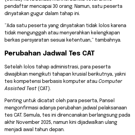
pendaftar mencapai 30 orang. Namun, satu peserta
dinyatakan gugur dalam tahap ini.
​”Ada satu peserta yang dinyatakan tidak lolos karena
tidak mengunggah atau menyerahkan kelengkapan
berkas persyaratan sesuai ketentuan,” tambahnya.
​Perubahan Jadwal Tes CAT
​Setelah lolos tahap administrasi, para peserta
diwajibkan mengikuti tahapan krusial berikutnya, yakni
tes kompetensi berbasis komputer atau
Computer
Assisted Test
(CAT).
​Penting untuk dicatat oleh para peserta, Pansel
mengonfirmasi adanya perubahan jadwal pelaksanaan
tes CAT. Semula, tes ini direncanakan berlangsung pada
akhir November 2025, namun kini dijadwalkan ulang
menjadi awal tahun depan.