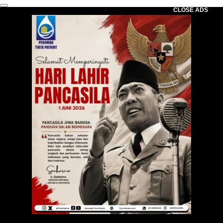
CLOSE ADS