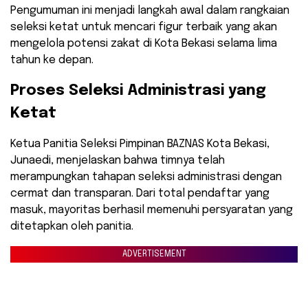
​Pengumuman ini menjadi langkah awal dalam rangkaian
seleksi ketat untuk mencari figur terbaik yang akan
mengelola potensi zakat di Kota Bekasi selama lima
tahun ke depan.
​Proses Seleksi Administrasi yang
Ketat
​Ketua Panitia Seleksi Pimpinan BAZNAS Kota Bekasi,
Junaedi, menjelaskan bahwa timnya telah
merampungkan tahapan seleksi administrasi dengan
cermat dan transparan. Dari total pendaftar yang
masuk, mayoritas berhasil memenuhi persyaratan yang
ditetapkan oleh panitia.
ADVERTISEMENT