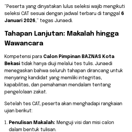
​”Peserta yang dinyatakan lulus seleksi wajib mengikuti
seleksi CAT sesuai dengan jadwal terbaru di tanggal
6
Januari 2026
,” tegas Junaedi.
​Tahapan Lanjutan: Makalah hingga
Wawancara
​Kompetensi para
Calon Pimpinan BAZNAS Kota
Bekasi
tidak hanya diuji melalui tes tulis. Junaedi
menegaskan bahwa seluruh tahapan dirancang untuk
menyaring kandidat yang memiliki integritas,
kapabilitas, dan pemahaman mendalam tentang
pengelolaan zakat.
​Setelah tes CAT, peserta akan menghadapi rangkaian
ujian berikut:
Penulisan Makalah:
Menguji visi dan misi calon
dalam bentuk tulisan.