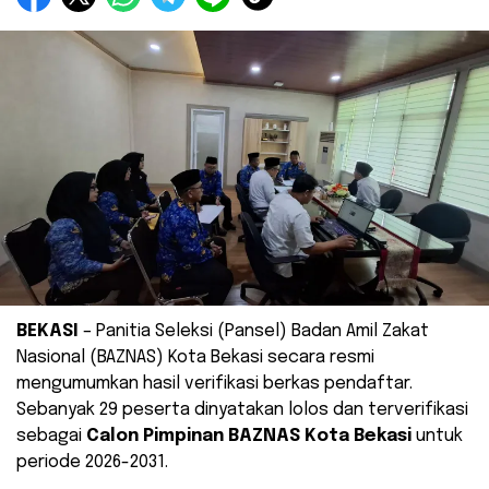
BEKASI
– Panitia Seleksi (Pansel) Badan Amil Zakat
Nasional (BAZNAS) Kota Bekasi secara resmi
mengumumkan hasil verifikasi berkas pendaftar.
Sebanyak 29 peserta dinyatakan lolos dan terverifikasi
sebagai
Calon Pimpinan BAZNAS Kota Bekasi
untuk
periode 2026-2031.