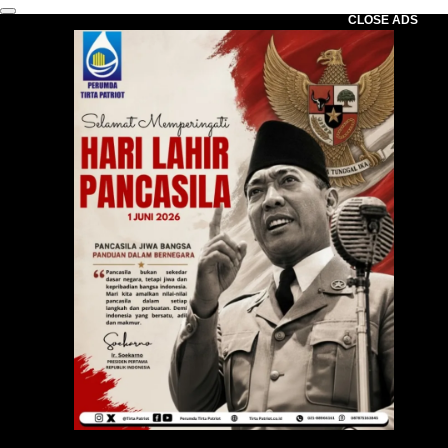
CLOSE ADS