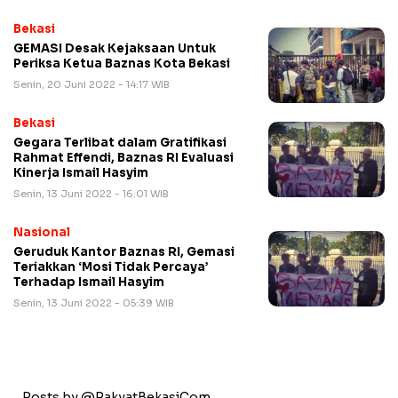
Bekasi
GEMASI Desak Kejaksaan Untuk
Periksa Ketua Baznas Kota Bekasi
Senin, 20 Juni 2022 - 14:17 WIB
Bekasi
Gegara Terlibat dalam Gratifikasi
Rahmat Effendi, Baznas RI Evaluasi
Kinerja Ismail Hasyim
Senin, 13 Juni 2022 - 16:01 WIB
Nasional
Geruduk Kantor Baznas RI, Gemasi
Teriakkan ‘Mosi Tidak Percaya’
Terhadap Ismail Hasyim
Senin, 13 Juni 2022 - 05:39 WIB
Posts by @RakyatBekasiCom