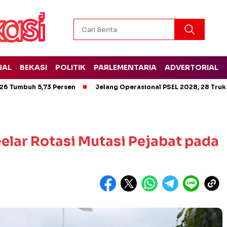
NAL
BEKASI
POLITIK
PARLEMENTARIA
ADVERTORIAL
26 Tumbuh 5,73 Persen
Jelang Operasional PSEL 2028, 28 Truk
elar Rotasi Mutasi Pejabat pada