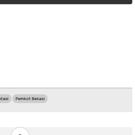
tasi
Pemkot Bekasi