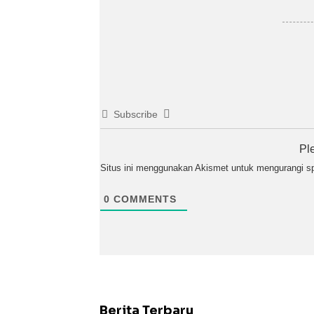
Subscribe
Pl
Situs ini menggunakan Akismet untuk mengurangi 
0
COMMENTS
Berita Terbaru