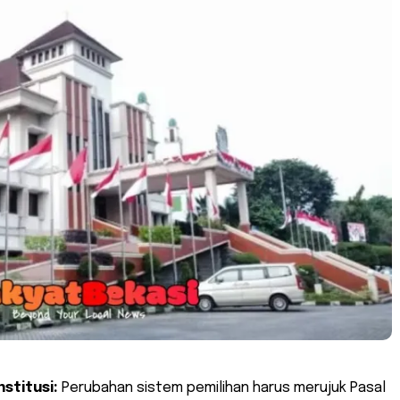
stitusi:
Perubahan sistem pemilihan harus merujuk Pasal