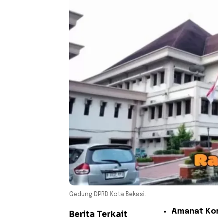
Gedung DPRD Kota Bekasi.
Amanat Kon
Berita Terkait