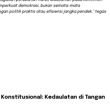
mperkuat demokrasi, bukan semata-mata
gan politik praktis atau efisiensi jangka pendek,” tegas
 Konstitusional: Kedaulatan di Tangan