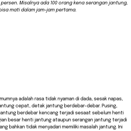
 persen. Misalnya ada 100 orang kena serangan jantung,
bisa mati dalam jam-jam pertama.
mumnya adalah rasa tidak nyaman di dada, sesak napas,
antung cepat, detak jantung berdebar-debar. Pusing,
 jantung berdebar kencang terjadi sesaat sebelum henti
ian besar henti jantung ataupun serangan jantung terjadi
ng bahkan tidak menyadari memiliki masalah jantung. Ini