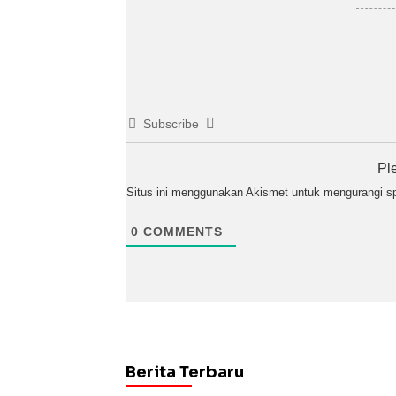
Subscribe
Pl
Situs ini menggunakan Akismet untuk mengurangi 
0
COMMENTS
Berita Terbaru