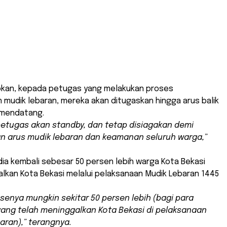
kan, kepada petugas yang melakukan proses
mudik lebaran, mereka akan ditugaskan hingga arus balik
 mendatang.
petugas akan
standby
, dan tetap disiagakan demi
n arus mudik lebaran dan keamanan seluruh warga,”
 dia kembali sebesar 50 persen lebih warga Kota Bekasi
lkan Kota Bekasi melalui pelaksanaan Mudik Lebaran 1445
senya mungkin sekitar 50 persen lebih (bagi para
ang telah meninggalkan Kota Bekasi di pelaksanaan
aran),” terangnya.