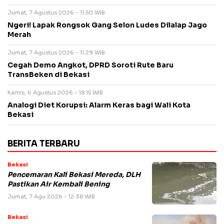
Jumat, 7 Agustus 2026 - 11:50 WIB
Ngeri! Lapak Rongsok Gang Selon Ludes Dilalap Jago
Merah
Jumat, 7 Agustus 2026 - 11:29 WIB
Cegah Demo Angkot, DPRD Soroti Rute Baru
TransBeken di Bekasi
Kamis, 6 Agustus 2026 - 18:15 WIB
Analogi Diet Korupsi: Alarm Keras bagi Wali Kota
Bekasi
BERITA TERBARU
Bekasi
Pencemaran Kali Bekasi Mereda, DLH
Pastikan Air Kembali Bening
Jumat, 7 Agu 2026 - 12:38 WIB
Bekasi