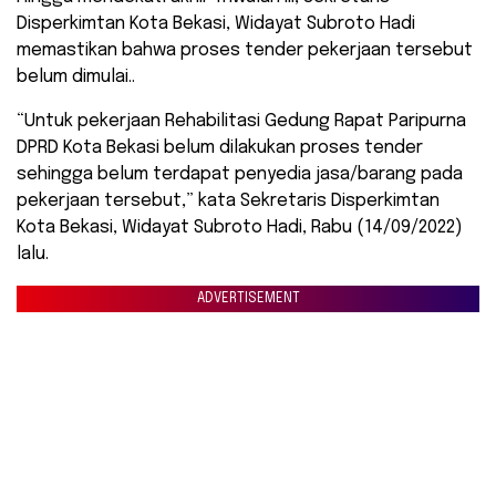
Disperkimtan Kota Bekasi, Widayat Subroto Hadi
memastikan bahwa proses tender pekerjaan tersebut
belum dimulai..
“Untuk pekerjaan Rehabilitasi Gedung Rapat Paripurna
DPRD Kota Bekasi belum dilakukan proses tender
sehingga belum terdapat penyedia jasa/barang pada
pekerjaan tersebut,” kata Sekretaris Disperkimtan
Kota Bekasi, Widayat Subroto Hadi, Rabu (14/09/2022)
lalu.
ADVERTISEMENT