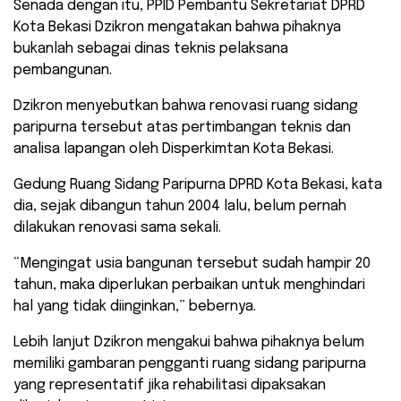
Senada dengan itu, PPID Pembantu Sekretariat DPRD
Kota Bekasi Dzikron mengatakan bahwa pihaknya
bukanlah sebagai dinas teknis pelaksana
pembangunan.
Dzikron menyebutkan bahwa renovasi ruang sidang
paripurna tersebut atas pertimbangan teknis dan
analisa lapangan oleh Disperkimtan Kota Bekasi.
Gedung Ruang Sidang Paripurna DPRD Kota Bekasi, kata
dia, sejak dibangun tahun 2004 lalu, belum pernah
dilakukan renovasi sama sekali.
“Mengingat usia bangunan tersebut sudah hampir 20
tahun, maka diperlukan perbaikan untuk menghindari
hal yang tidak diinginkan,” bebernya.
Lebih lanjut Dzikron mengakui bahwa pihaknya belum
memiliki gambaran pengganti ruang sidang paripurna
yang representatif jika rehabilitasi dipaksakan