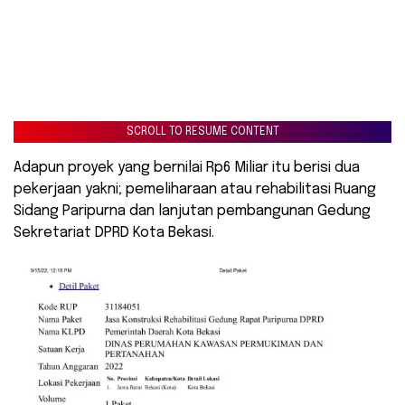
SCROLL TO RESUME CONTENT
Adapun proyek yang bernilai Rp6 Miliar itu berisi dua
pekerjaan yakni; pemeliharaan atau rehabilitasi Ruang
Sidang Paripurna dan lanjutan pembangunan Gedung
Sekretariat DPRD Kota Bekasi.