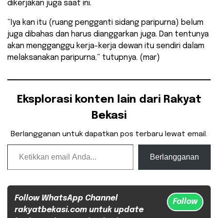
dikerjakan juga saat ini.
“Iya kan itu (ruang pengganti sidang paripurna) belum
juga dibahas dan harus dianggarkan juga. Dan tentunya
akan mengganggu kerja-kerja dewan itu sendiri dalam
melaksanakan paripurna.” tutupnya. (mar)
Eksplorasi konten lain dari Rakyat
Bekasi
Berlangganan untuk dapatkan pos terbaru lewat email.
Ketikkan email Anda...
Berlangganan
Follow WhatsApp Channel
Follow
rakyatbekasi.com untuk update