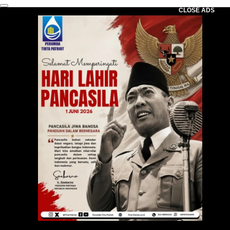
CLOSE ADS