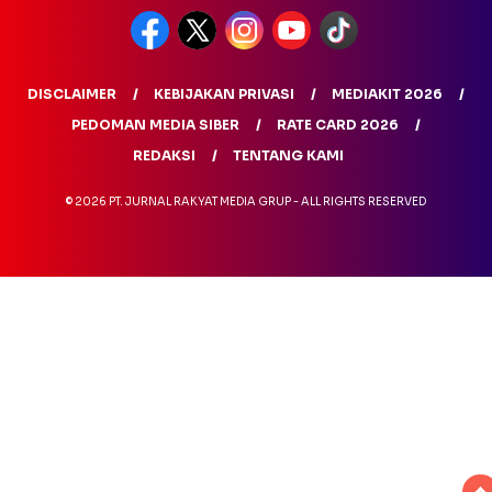
DISCLAIMER
KEBIJAKAN PRIVASI
MEDIAKIT 2026
PEDOMAN MEDIA SIBER
RATE CARD 2026
REDAKSI
TENTANG KAMI
© 2026 PT. JURNAL RAKYAT MEDIA GRUP - ALL RIGHTS RESERVED