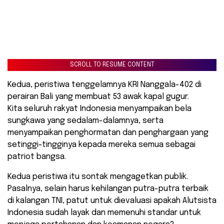
SCROLL TO RESUME CONTENT
Kedua, peristiwa tenggelamnya KRI Nanggala-402 di
perairan Bali yang membuat 53 awak kapal gugur.
Kita seluruh rakyat Indonesia menyampaikan bela
sungkawa yang sedalam-dalamnya, serta
menyampaikan penghormatan dan penghargaan yang
setinggi-tingginya kepada mereka semua sebagai
patriot bangsa.
Kedua peristiwa itu sontak mengagetkan publik.
Pasalnya, selain harus kehilangan putra-putra terbaik
di kalangan TNI, patut untuk dievaluasi apakah Alutsista
Indonesia sudah layak dan memenuhi standar untuk