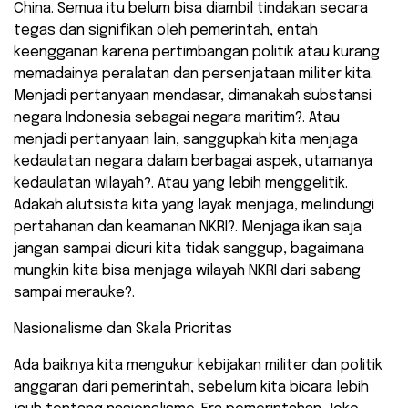
China. Semua itu belum bisa diambil tindakan secara
tegas dan signifikan oleh pemerintah, entah
keengganan karena pertimbangan politik atau kurang
memadainya peralatan dan persenjataan militer kita.
Menjadi pertanyaan mendasar, dimanakah substansi
negara Indonesia sebagai negara maritim?. Atau
menjadi pertanyaan lain, sanggupkah kita menjaga
kedaulatan negara dalam berbagai aspek, utamanya
kedaulatan wilayah?. Atau yang lebih menggelitik.
Adakah alutsista kita yang layak menjaga, melindungi
pertahanan dan keamanan NKRI?. Menjaga ikan saja
jangan sampai dicuri kita tidak sanggup, bagaimana
mungkin kita bisa menjaga wilayah NKRI dari sabang
sampai merauke?.
Nasionalisme dan Skala Prioritas
Ada baiknya kita mengukur kebijakan militer dan politik
anggaran dari pemerintah, sebelum kita bicara lebih