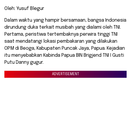
Oleh: Yusuf Blegur
Dalam waktu yang hampir bersamaan, bangsa Indonesia
dirundung duka terkait musibah yang dialami oleh TNI.
Pertama, peristiwa tertembaknya perwira tinggi TNI
saat mendatangi lokasi pembakaran yang dilakukan
OPM di Beoga, Kabupaten Puncak Jaya, Papua. Kejadian
itu menyebabkan Kabinda Papua BIN Brigjend TNI I Gusti
Putu Danny gugur.
ADVERTISEMENT