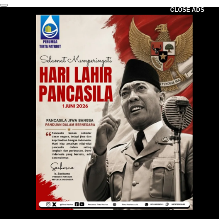
CLOSE ADS