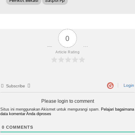
Pemkot Bekasi
Satpol Pp
0
Article Rating
Login
Subscribe
Please login to comment
Situs ini menggunakan Akismet untuk mengurangi spam.
Pelajari bagaimana
data komentar Anda diproses
0
COMMENTS