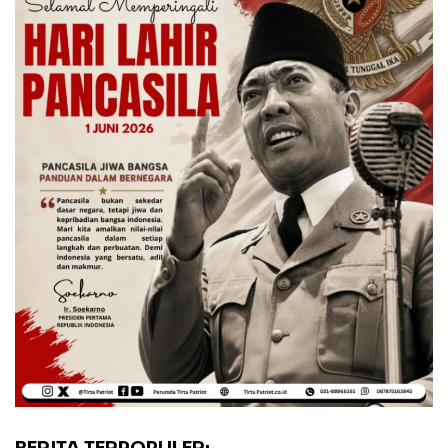
BERITA TERPOPULER: