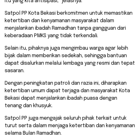
itu yang kita antisipasi,” jelasnya.
Satpol PP Kota Bekasi berkomitmen untuk memastikan
ketertiban dan kenyamanan masyarakat dalam
menjalankan ibadah Ramadhan tanpa gangguan dari
keberadaan PMKS yang tidak terkendali.
Selain itu, pihaknya juga mengimbau warga agar lebih
bijak dalam memberikan sedekah, sehingga bantuan
dapat disalurkan melalui lembaga yang resmi dan tepat
sasaran.
Dengan peningkatan patroli dan razia ini, diharapkan
ketertiban umum dapat terjaga dan masyarakat Kota
Bekasi dapat menjalankan ibadah puasa dengan
tenang dan khusyuk.
Satpol PP juga mengajak seluruh pihak terkait untuk
turut serta dalam menjaga ketertiban dan kenyamanan
selama Bulan Ramadhan.