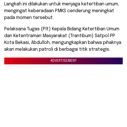
Langkah ini dilakukan untuk menjaga ketertiban umum,
mengingat keberadaan PMKS cenderung meningkat
pada momen tersebut.
Pelaksana Tugas (Plt) Kepala Bidang Ketertiban Umum
dan Ketentraman Masyarakat (Trantibum) Satpol PP
Kota Bekasi, Abdulloh, mengungkapkan bahwa pihaknya
akan melakukan patroli di berbagai titik strategis.
ADVERTISEMENT