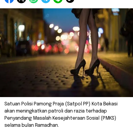
Satuan Polisi Pamong Praja (Satpol PP) Kota Bekasi
akan meningkatkan patroli dan razia terhadap
Penyandang Masalah Kesejahteraan Sosial (PMKS)
selama bulan Ramadhan.