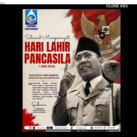
CLOSE ADS