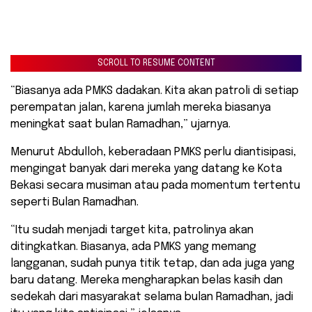
SCROLL TO RESUME CONTENT
“Biasanya ada PMKS dadakan. Kita akan patroli di setiap
perempatan jalan, karena jumlah mereka biasanya
meningkat saat bulan Ramadhan,” ujarnya.
Menurut Abdulloh, keberadaan PMKS perlu diantisipasi,
mengingat banyak dari mereka yang datang ke Kota
Bekasi secara musiman atau pada momentum tertentu
seperti Bulan Ramadhan.
“Itu sudah menjadi target kita, patrolinya akan
ditingkatkan. Biasanya, ada PMKS yang memang
langganan, sudah punya titik tetap, dan ada juga yang
baru datang. Mereka mengharapkan belas kasih dan
sedekah dari masyarakat selama bulan Ramadhan, jadi