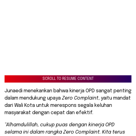
SCROLL TO RESUME CONTENT
Junaedi menekankan bahwa kinerja OPD sangat penting
dalam mendukung upaya
Zero Complaint
, yaitu mandat
dari Wali Kota untuk merespons segala keluhan
masyarakat dengan cepat dan efektif.
“Alhamdulillah, cukup puas dengan kinerja OPD
selama ini dalam rangka Zero Complaint. Kita terus