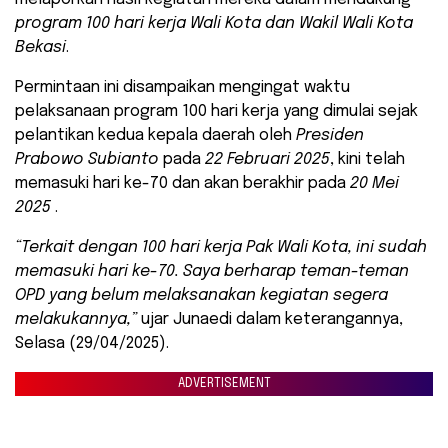
program 100 hari kerja Wali Kota dan Wakil Wali Kota
Bekasi
.
Permintaan ini disampaikan mengingat waktu
pelaksanaan program 100 hari kerja yang dimulai sejak
pelantikan kedua kepala daerah oleh
Presiden
Prabowo Subianto
pada
22 Februari 2025
, kini telah
memasuki hari ke-70 dan akan berakhir pada
20 Mei
2025
.
“Terkait dengan 100 hari kerja Pak Wali Kota, ini sudah
memasuki hari ke-70. Saya berharap teman-teman
OPD yang belum melaksanakan kegiatan segera
melakukannya,”
ujar Junaedi dalam keterangannya,
Selasa (29/04/2025).
ADVERTISEMENT