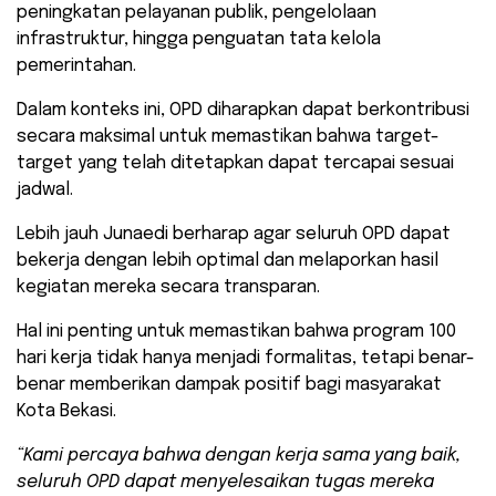
peningkatan pelayanan publik, pengelolaan
infrastruktur, hingga penguatan tata kelola
pemerintahan.
Dalam konteks ini, OPD diharapkan dapat berkontribusi
secara maksimal untuk memastikan bahwa target-
target yang telah ditetapkan dapat tercapai sesuai
jadwal.
Lebih jauh Junaedi berharap agar seluruh OPD dapat
bekerja dengan lebih optimal dan melaporkan hasil
kegiatan mereka secara transparan.
Hal ini penting untuk memastikan bahwa program 100
hari kerja tidak hanya menjadi formalitas, tetapi benar-
benar memberikan dampak positif bagi masyarakat
Kota Bekasi.
“Kami percaya bahwa dengan kerja sama yang baik,
seluruh OPD dapat menyelesaikan tugas mereka