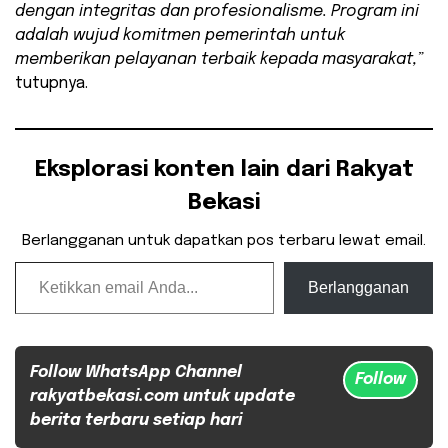
dengan integritas dan profesionalisme. Program ini
adalah wujud komitmen pemerintah untuk
memberikan pelayanan terbaik kepada masyarakat,”
tutupnya.
Eksplorasi konten lain dari Rakyat
Bekasi
Berlangganan untuk dapatkan pos terbaru lewat email.
Ketikkan email Anda...
Berlangganan
Follow WhatsApp Channel
Follow
rakyatbekasi.com untuk update
berita terbaru setiap hari