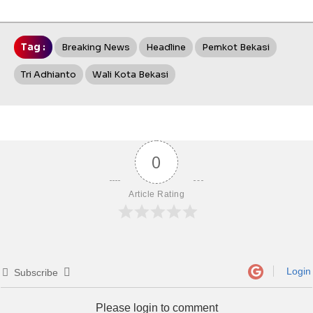
Tag :
Breaking News
Headline
Pemkot Bekasi
Tri Adhianto
Wali Kota Bekasi
0
Article Rating
Login
Subscribe
Please login to comment