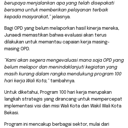
berupaya menjalankan apa yang telah disepakati
bersama untuk memberikan pelayanan terbaik
kepada masyarakat,”
jelasnya.
Bagi OPD yang belum melaporkan hasil kinerja mereka,
Junaedi memastikan bahwa evaluasi akan terus
dilakukan untuk memantau capaian kerja masing-
masing OPD.
“Kami akan segera mengevaluasi mana saja OPD yang
belum melapor dan menindaklanjuti kegiatan yang
masih kurang dalam rangka mendukung program 100
hari kerja Wali Kota,”
tambahnya.
Untuk diketahui, Program 100 hari kerja merupakan
langkah strategis yang dirancang untuk mempercepat
implementasi visi dan misi Wali Kota dan Wakil Wali Kota
Bekasi.
Program ini mencakup berbagai sektor, mulai dari