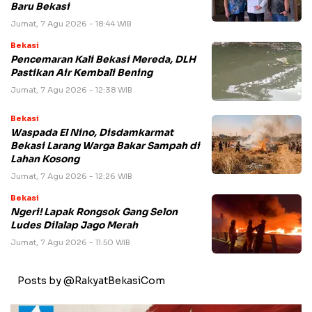
Baru Bekasi
Jumat, 7 Agu 2026 - 18:44 WIB
Bekasi
Pencemaran Kali Bekasi Mereda, DLH
Pastikan Air Kembali Bening
Jumat, 7 Agu 2026 - 12:38 WIB
Bekasi
Waspada El Nino, Disdamkarmat
Bekasi Larang Warga Bakar Sampah di
Lahan Kosong
Jumat, 7 Agu 2026 - 12:26 WIB
Bekasi
Ngeri! Lapak Rongsok Gang Selon
Ludes Dilalap Jago Merah
Jumat, 7 Agu 2026 - 11:50 WIB
Posts by @RakyatBekasiCom