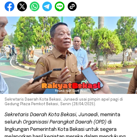
Sekretaris Daerah Kota Bekasi, Junaedi usai pimpin apel pagi di
Gedung Plaza Pemkot Bekasi, Senin (28/04/2025).
Sekretaris Daerah Kota Bekasi, Junaedi
, meminta
seluruh
Organisasi Perangkat Daerah (OPD)
di
lingkungan Pemerintah Kota Bekasi untuk segera
melaporkan hasil kegiatan mereka dalam mendukung