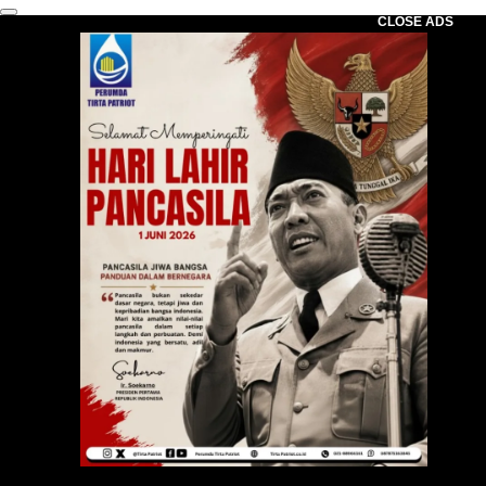
CLOSE ADS