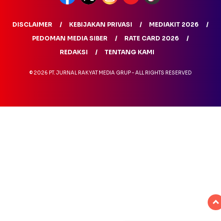
DISCLAIMER
KEBIJAKAN PRIVASI
MEDIAKIT 2026
PEDOMAN MEDIA SIBER
RATE CARD 2026
REDAKSI
TENTANG KAMI
© 2026 PT. JURNAL RAKYAT MEDIA GRUP - ALL RIGHTS RESERVED