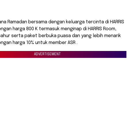
ana Ramadan bersama dengan keluarga tercinta di HARRIS
engan harga 800 K termasuk menginap di HARRIS Room,
ahur serta paket berbuka puasa dan yang lebih menarik
ngan harga 10% untuk member ASR .
ADVERTISEMENT