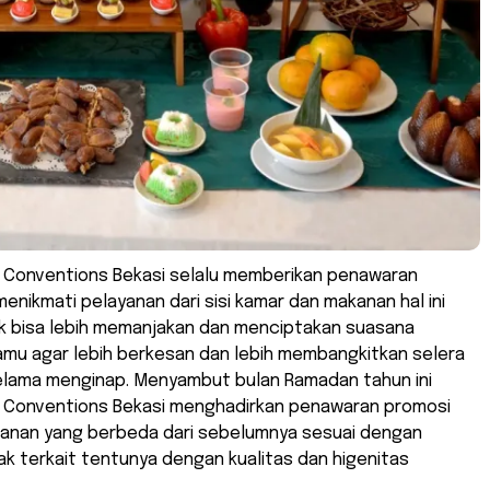
& Conventions Bekasi selalu memberikan penawaran
menikmati pelayanan dari sisi kamar dan makanan hal ini
k bisa lebih memanjakan dan menciptakan suasana
amu agar lebih berkesan dan lebih membangkitkan selera
lama menginap. Menyambut bulan Ramadan tahun ini
& Conventions Bekasi menghadirkan penawaran promosi
anan yang berbeda dari sebelumnya sesuai dengan
hak terkait tentunya dengan kualitas dan higenitas