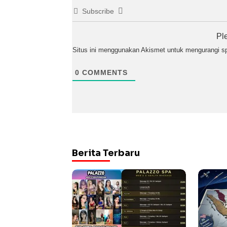
Subscribe
Pl
Situs ini menggunakan Akismet untuk mengurangi 
0
COMMENTS
Berita Terbaru