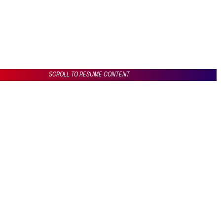
SCROLL TO RESUME CONTENT