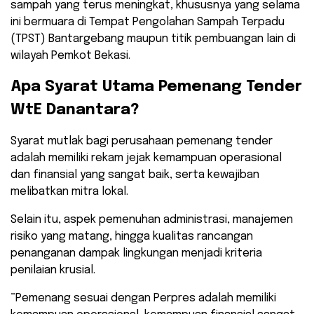
sampah yang terus meningkat, khususnya yang selama
ini bermuara di Tempat Pengolahan Sampah Terpadu
(TPST) Bantargebang maupun titik pembuangan lain di
wilayah Pemkot Bekasi.
​Apa Syarat Utama Pemenang Tender
WtE Danantara?
​Syarat mutlak bagi perusahaan pemenang tender
adalah memiliki rekam jejak kemampuan operasional
dan finansial yang sangat baik, serta kewajiban
melibatkan mitra lokal.
Selain itu, aspek pemenuhan administrasi, manajemen
risiko yang matang, hingga kualitas rancangan
penanganan dampak lingkungan menjadi kriteria
penilaian krusial.
​”Pemenang sesuai dengan Perpres adalah memiliki