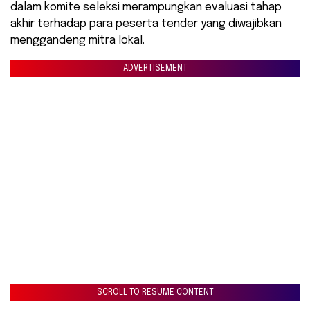
dalam komite seleksi merampungkan evaluasi tahap
akhir terhadap para peserta tender yang diwajibkan
menggandeng mitra lokal.
ADVERTISEMENT
SCROLL TO RESUME CONTENT