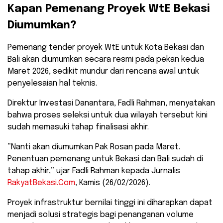
​Kapan Pemenang Proyek WtE Bekasi
Diumumkan?
​Pemenang tender proyek WtE untuk Kota Bekasi dan
Bali akan diumumkan secara resmi pada pekan kedua
Maret 2026, sedikit mundur dari rencana awal untuk
penyelesaian hal teknis.
Direktur Investasi Danantara, Fadli Rahman, menyatakan
bahwa proses seleksi untuk dua wilayah tersebut kini
sudah memasuki tahap finalisasi akhir.
​”Nanti akan diumumkan Pak Rosan pada Maret.
Penentuan pemenang untuk Bekasi dan Bali sudah di
tahap akhir,” ujar Fadli Rahman kepada Jurnalis
RakyatBekasi.Com
, Kamis (26/02/2026).
​Proyek infrastruktur bernilai tinggi ini diharapkan dapat
menjadi solusi strategis bagi penanganan volume