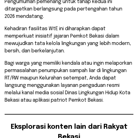
Pengumuman pemenang untuk tahap kedua ini
ditargetkan berlangsung pada pertengahan tahun
2026 mendatang.
​Kehadiran fasilitas WtE ini diharapkan dapat
memperkuat inisiatif jajaran Pemkot Bekasi dalam
mewujudkan tata kelola lingkungan yang lebih modern,
bersih, dan berkelanjutan.
​Bagi warga yang memiliki kendala atau ingin melaporkan
permasalahan penumpukan sampah liar di lingkungan
RT/RW maupun Kelurahan setempat, Anda dapat
langsung menggunakan layanan pengaduan resmi
melalui kanal media sosial Dinas Lingkungan Hidup Kota
Bekasi atau aplikasi patriot Pemkot Bekasi.
Eksplorasi konten lain dari Rakyat
Bekasi