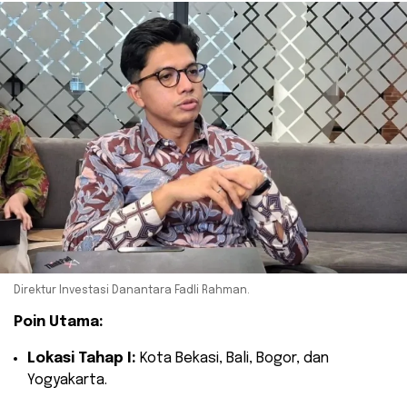
Direktur Investasi Danantara Fadli Rahman.
Poin Utama:
Lokasi Tahap I:
Kota Bekasi, Bali, Bogor, dan
Yogyakarta.