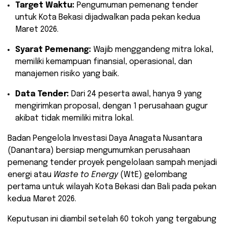
Target Waktu:
Pengumuman pemenang tender
untuk Kota Bekasi dijadwalkan pada pekan kedua
Maret 2026.
Syarat Pemenang:
Wajib menggandeng mitra lokal,
memiliki kemampuan finansial, operasional, dan
manajemen risiko yang baik.
Data Tender:
Dari 24 peserta awal, hanya 9 yang
mengirimkan proposal, dengan 1 perusahaan gugur
akibat tidak memiliki mitra lokal.
​Badan Pengelola Investasi Daya Anagata Nusantara
(Danantara) bersiap mengumumkan perusahaan
pemenang tender proyek pengelolaan sampah menjadi
energi atau
Waste to Energy
(WtE) gelombang
pertama untuk wilayah Kota Bekasi dan Bali pada pekan
kedua Maret 2026.
Keputusan ini diambil setelah 60 tokoh yang tergabung