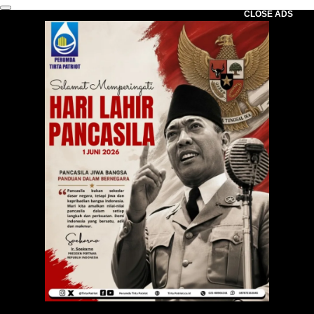
CLOSE ADS