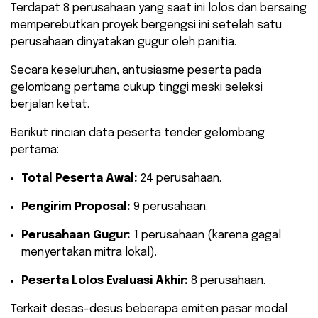
​Terdapat 8 perusahaan yang saat ini lolos dan bersaing
memperebutkan proyek bergengsi ini setelah satu
perusahaan dinyatakan gugur oleh panitia.
Secara keseluruhan, antusiasme peserta pada
gelombang pertama cukup tinggi meski seleksi
berjalan ketat.
​Berikut rincian data peserta tender gelombang
pertama:
Total Peserta Awal:
24 perusahaan.
Pengirim Proposal:
9 perusahaan.
Perusahaan Gugur:
1 perusahaan (karena gagal
menyertakan mitra lokal).
Peserta Lolos Evaluasi Akhir:
8 perusahaan.
​Terkait desas-desus beberapa emiten pasar modal