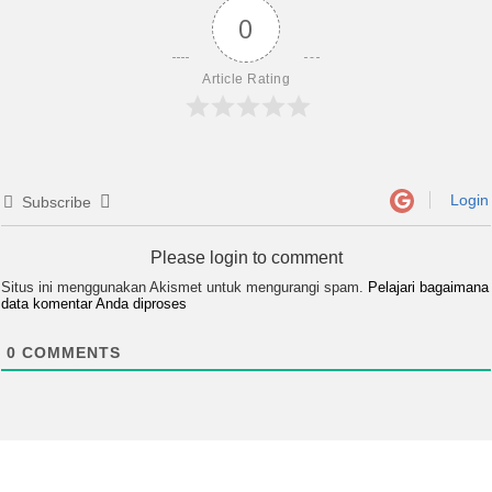
0
Article Rating
Login
Subscribe
Please login to comment
Situs ini menggunakan Akismet untuk mengurangi spam.
Pelajari bagaimana
data komentar Anda diproses
0
COMMENTS