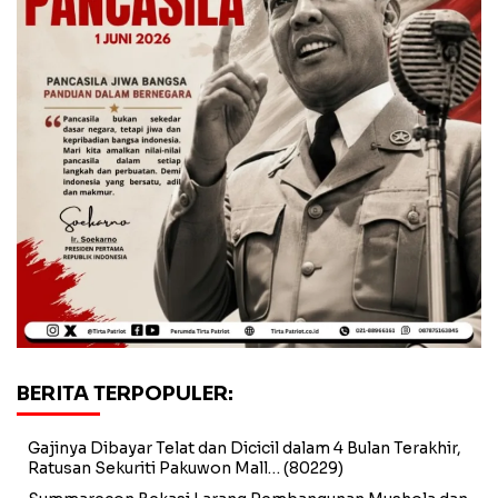
BERITA TERPOPULER:
Gajinya Dibayar Telat dan Dicicil dalam 4 Bulan Terakhir,
Ratusan Sekuriti Pakuwon Mall…
(80229)