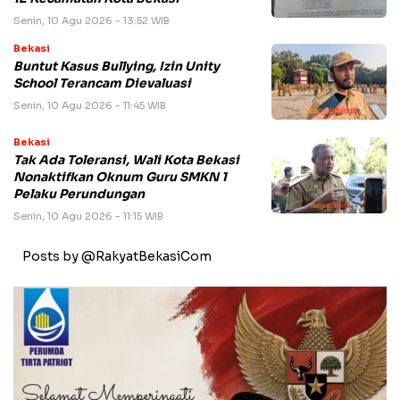
Senin, 10 Agu 2026 - 13:52 WIB
Bekasi
Buntut Kasus Bullying, Izin Unity
School Terancam Dievaluasi
Senin, 10 Agu 2026 - 11:45 WIB
Bekasi
Tak Ada Toleransi, Wali Kota Bekasi
Nonaktifkan Oknum Guru SMKN 1
Pelaku Perundungan
Senin, 10 Agu 2026 - 11:15 WIB
Posts by @RakyatBekasiCom