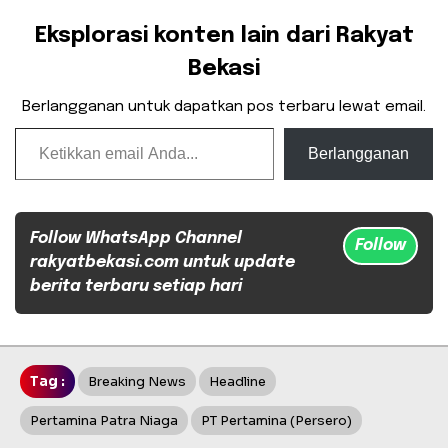
Eksplorasi konten lain dari Rakyat
Bekasi
Berlangganan untuk dapatkan pos terbaru lewat email.
Ketikkan email Anda...
Berlangganan
Follow WhatsApp Channel
Follow
rakyatbekasi.com untuk update
berita terbaru setiap hari
Tag :
Breaking News
Headline
Pertamina Patra Niaga
PT Pertamina (Persero)