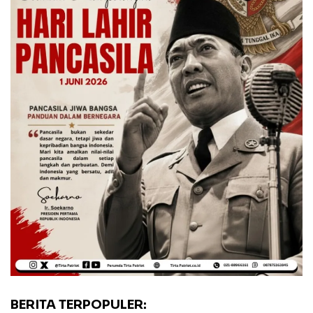
BERITA TERPOPULER: