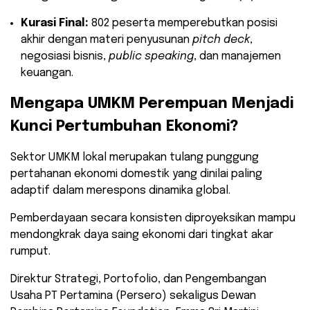
Kurasi Final:
802 peserta memperebutkan posisi
akhir dengan materi penyusunan
pitch deck
,
negosiasi bisnis,
public speaking
, dan manajemen
keuangan.
​Mengapa UMKM Perempuan Menjadi
Kunci Pertumbuhan Ekonomi?
​Sektor UMKM lokal merupakan tulang punggung
pertahanan ekonomi domestik yang dinilai paling
adaptif dalam merespons dinamika global.
Pemberdayaan secara konsisten diproyeksikan mampu
mendongkrak daya saing ekonomi dari tingkat akar
rumput.
​Direktur Strategi, Portofolio, dan Pengembangan
Usaha PT Pertamina (Persero) sekaligus Dewan