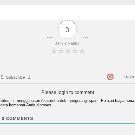
0
Article Rating
Login
Subscribe
Please login to comment
Situs ini menggunakan Akismet untuk mengurangi spam.
Pelajari bagaimana
data komentar Anda diproses
0
COMMENTS