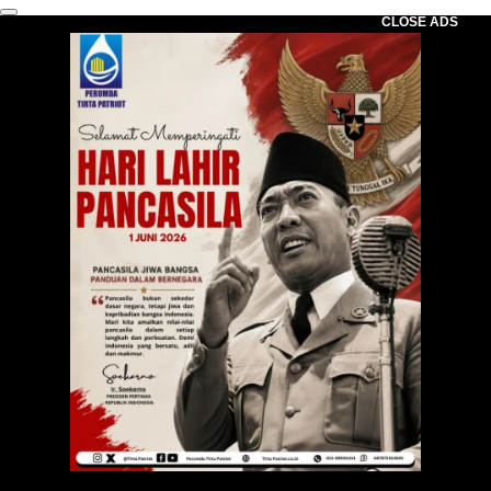
CLOSE ADS