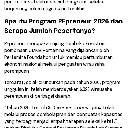
pendaftar setelah melewati rangkaian seleksi
berjenjang selama tiga bulan terakhir.
​Apa itu Program PFpreneur 2026 dan
Berapa Jumlah Pesertanya?
​PFpreneur merupakan ujung tombak ekosistem
pembinaan UMKM Pertamina yang dijalankan oleh
Pertamina Foundation untuk memicu pertumbuhan
ekonomi nasional melalui penguatan wirausaha
perempuan.
Tercatat, sejak diluncurkan pada tahun 2020, program
unggulan ini telah memberdayakan 6.325 wirausaha
perempuan di berbagai daerah.
​”Tahun 2026, terpilih 350
womenpreneur
yang telah
melalui proses pembelajaran dan penguatan kapasitas
yang terbagi menjadi empat tahapan seleksi ketat,”