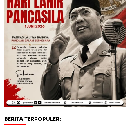
BERITA TERPOPULER: