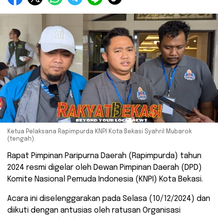
Ketua Pelaksana Rapimpurda KNPI Kota Bekasi Syahril Mubarok
(tengah).
Rapat Pimpinan Paripurna Daerah (Rapimpurda) tahun
2024 resmi digelar oleh Dewan Pimpinan Daerah (DPD)
Komite Nasional Pemuda Indonesia (KNPI) Kota Bekasi.
Acara ini diselenggarakan pada Selasa (10/12/2024) dan
diikuti dengan antusias oleh ratusan Organisasi