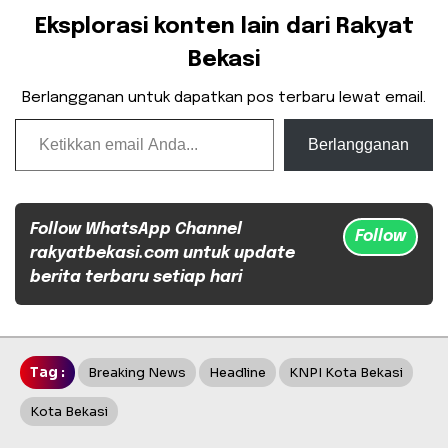
Eksplorasi konten lain dari Rakyat
Bekasi
Berlangganan untuk dapatkan pos terbaru lewat email.
Ketikkan email Anda...
Berlangganan
Follow WhatsApp Channel
Follow
rakyatbekasi.com untuk update
berita terbaru setiap hari
Tag :
Breaking News
Headline
KNPI Kota Bekasi
Kota Bekasi