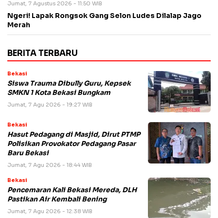
Jumat, 7 Agustus 2026 - 11:50 WIB
Ngeri! Lapak Rongsok Gang Selon Ludes Dilalap Jago
Merah
BERITA TERBARU
Bekasi
Siswa Trauma Dibully Guru, Kepsek
SMKN 1 Kota Bekasi Bungkam
Jumat, 7 Agu 2026 - 19:27 WIB
Bekasi
Hasut Pedagang di Masjid, Dirut PTMP
Polisikan Provokator Pedagang Pasar
Baru Bekasi
Jumat, 7 Agu 2026 - 18:44 WIB
Bekasi
Pencemaran Kali Bekasi Mereda, DLH
Pastikan Air Kembali Bening
Jumat, 7 Agu 2026 - 12:38 WIB