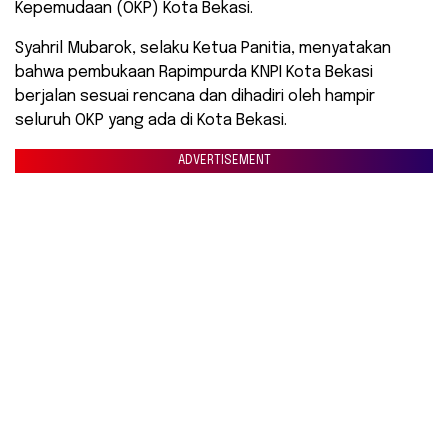
Kepemudaan (OKP) Kota Bekasi.
Syahril Mubarok, selaku Ketua Panitia, menyatakan
bahwa pembukaan Rapimpurda KNPI Kota Bekasi
berjalan sesuai rencana dan dihadiri oleh hampir
seluruh OKP yang ada di Kota Bekasi.
ADVERTISEMENT