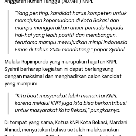
Anggaran Rumah Tangga (AD/ART) KNPI.
“Yang penting, kandidat harus kompeten untuk
memajukan kepemudaan di Kota Bekasi dan
mampu menggerakkan unsur pemuda kepada
hal-hal yang lebih positif dan membangun,
terutama mampu mewujudkan mimpi Indonesia
Emas di tahun 2045 mendatang,” papar Syahril.
Melalui Rapimpurda yang merupakan hajatan KNPI,
Syahril berharap kegiatan ini dapat berlangsung
dengan maksimal dan menghadirkan calon kandidat
yang mumpuni.
“Kita buat masyarakat lebih mencintai KNPI,
karena melalui KNPI juga kita bisa berkontribusi
untuk masyarakat Kota Bekasi,” pungkasnya.
Di tempat yang sama, Ketua KNPI Kota Bekasi, Mardani
Ahmad, menyatakan bahwa setelah melaksanakan