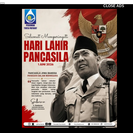
CLOSE ADS