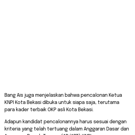
Bang Ais juga menjelaskan bahwa pencalonan Ketua
KNPI Kota Bekasi dibuka untuk siapa saja, terutama
para kader terbaik OKP asli Kota Bekasi.
Adapun kandidat pencalonannya harus sesuai dengan
kriteria yang telah tertuang dalam Anggaran Dasar dan