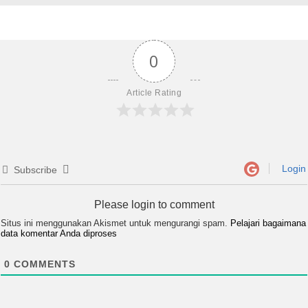
0
Article Rating
Login
Subscribe
Please login to comment
Situs ini menggunakan Akismet untuk mengurangi spam.
Pelajari bagaimana
data komentar Anda diproses
0
COMMENTS