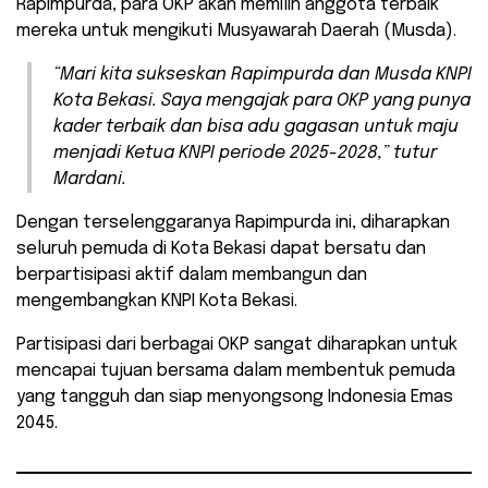
Rapimpurda, para OKP akan memilih anggota terbaik
mereka untuk mengikuti Musyawarah Daerah (Musda).
“Mari kita sukseskan Rapimpurda dan Musda KNPI
Kota Bekasi. Saya mengajak para OKP yang punya
kader terbaik dan bisa adu gagasan untuk maju
menjadi Ketua KNPI periode 2025-2028,” tutur
Mardani.
Dengan terselenggaranya Rapimpurda ini, diharapkan
seluruh pemuda di Kota Bekasi dapat bersatu dan
berpartisipasi aktif dalam membangun dan
mengembangkan KNPI Kota Bekasi.
Partisipasi dari berbagai OKP sangat diharapkan untuk
mencapai tujuan bersama dalam membentuk pemuda
yang tangguh dan siap menyongsong Indonesia Emas
2045.