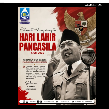
CLOSE ADS