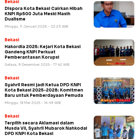
Bekasi
Dispora Kota Bekasi Cairkan Hibah
KNPI Rp500 Juta Meski Masih
Dualisme
Minggu, 11 Januari 2026 - 22:23 WIB
Bekasi
Hakordia 2025: Kejari Kota Bekasi
Gandeng KNPI Perkuat
Pemberantasan Korupsi
Selasa, 9 Desember 2025 - 17:42 WIB
Bekasi
Syahril Resmi jadi Ketua DPD KNPI
Kota Bekasi 2025-2028: Komitmen
Baru untuk Pemberdayaan Pemuda
Minggu, 18 Mei 2025 - 16:49 WIB
Bekasi
Terpilih secara Aklamasi dalam
Musda VII, Syahril Mubarok Nahkodai
DPD KNPI Kota Bekasi