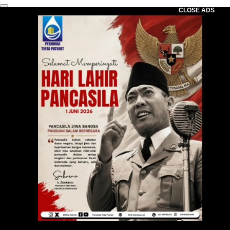
CLOSE ADS