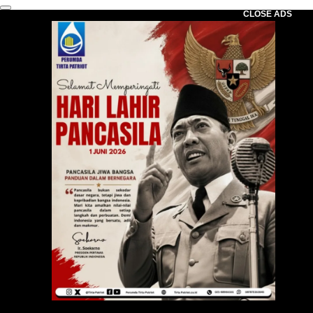
CLOSE ADS