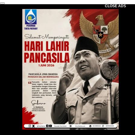
CLOSE ADS