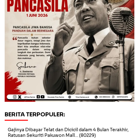
BERITA TERPOPULER:
Gajinya Dibayar Telat dan Dicicil dalam 4 Bulan Terakhir,
Ratusan Sekuriti Pakuwon Mall…
(80229)