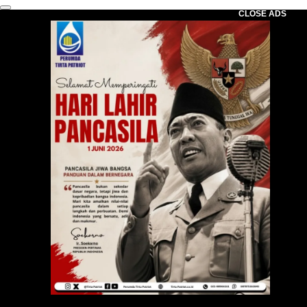
CLOSE ADS