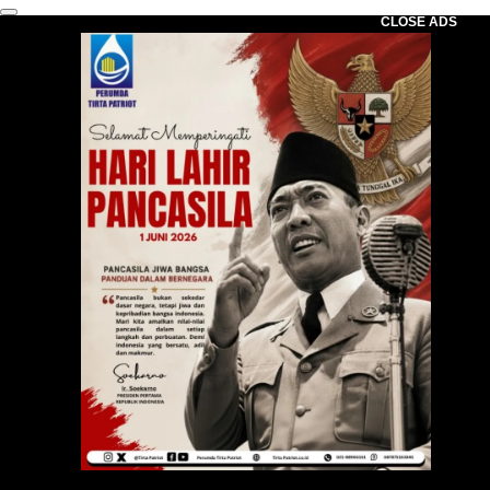
CLOSE ADS