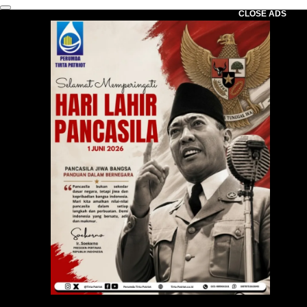
CLOSE ADS