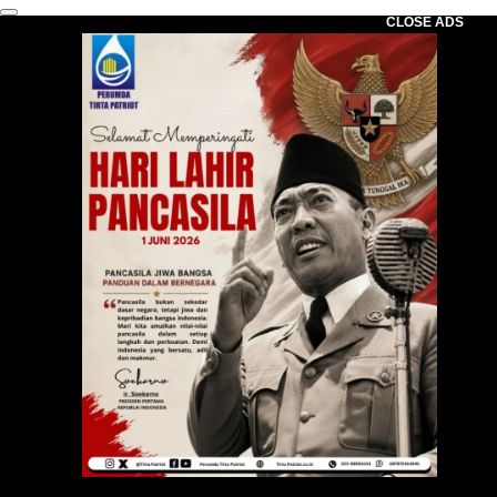
CLOSE ADS