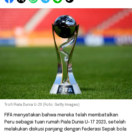
Trofi Piala Dunia U-20 (Foto: Getty Images)
FIFA menyatakan bahwa mereka telah membatalkan
Peru sebagai tuan rumah Piala Dunia U-17 2023, setelah
melakukan diskusi panjang dengan Federasi Sepak bola