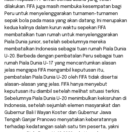
dilakukan. FIFA juga masih membuka kesempatan bagi
Peru untuk menyelenggarakan turnamen-turnamen
sepak bola pada masa yang akan datang. Ini merupakan
kedua kalinya dalam kurun waktu sepekan FIFA
membatalkan tuan rumah untuk menyelenggarakan
Piala Dunia junior, setelah sebelumnya mereka
membatalkan Indonesia sebagai tuan rumah Piala Dunia
U-20. Berbeda dengan pembatalan Peru sebagai tuan
rumah Piala Dunia U-17 yang mencantumkan alasan
jelas mengapa FIFA mengambil keputusan itu,
pembatalan Piala Dunia U-20 oleh FIFA tidak disertai
alasan-alasan yang jelas. FIFA hanya menyebut
keputusan itu diambil setelah melihat situasi terkini.
Sebelumnya Piala Dunia U-20 menimbulkan kekisruhan di
Indonesia, setelah sejumlah elemen masyarakat dan
Gubernur Bali I Wayan Koster dan Gubernur Jawa
Tengah Ganjar Pranowo menyatakan keberatannya
terhadap kedatangan salah satu tim peserta, yakni