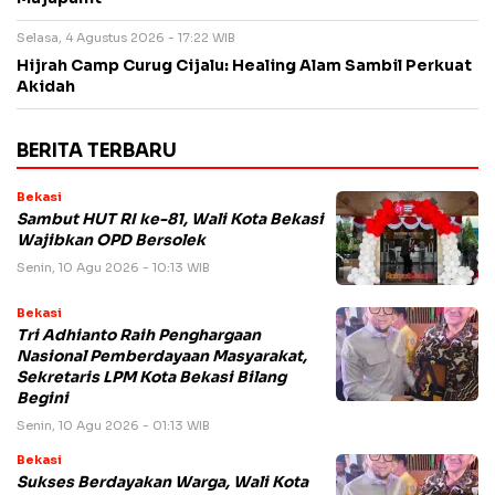
Selasa, 4 Agustus 2026 - 17:22 WIB
Hijrah Camp Curug Cijalu: Healing Alam Sambil Perkuat
Akidah
BERITA TERBARU
Bekasi
Sambut HUT RI ke-81, Wali Kota Bekasi
Wajibkan OPD Bersolek
Senin, 10 Agu 2026 - 10:13 WIB
Bekasi
Tri Adhianto Raih Penghargaan
Nasional Pemberdayaan Masyarakat,
Sekretaris LPM Kota Bekasi Bilang
Begini
Senin, 10 Agu 2026 - 01:13 WIB
Bekasi
Sukses Berdayakan Warga, Wali Kota