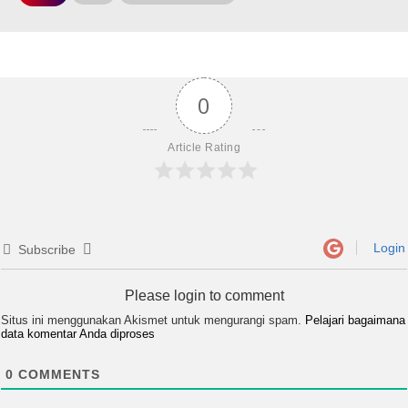
0
Article Rating
Login
Subscribe
Please login to comment
Situs ini menggunakan Akismet untuk mengurangi spam.
Pelajari bagaimana
data komentar Anda diproses
0
COMMENTS