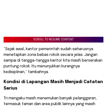
SCROLL TO RESUME CONTENT
“Sejak awal, kantor pemerintah sudah seharusnya
menetapkan zona bebas rokok secara jelas. Jangan
sampai di tangga-tangga kantor kita masih berserakan
puntung rokok. Itu menunjukkan kurangnya
kedisiplinan,” tambahnya.
Kondisi di Lapangan Masih Menjadi Catatan
Serius
Tri mengaku masih menemukan banyak pelanggaran,
termasuk taman dan area publik lainnya yang masih