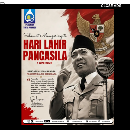
CLOSE ADS