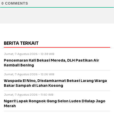
0
COMMENTS
BERITA TERKAIT
Jumat, 7 Agustus 2026 - 12:38 WIB
Pencemaran Kali Bekasi Mereda, DLH Pastikan Air
Kembali Bening
Jumat, 7 Agustus 2026 - 12:26 WIB
Waspada El Nino, Disdamkarmat Bekasi Larang Warga
Bakar Sampah di Lahan Kosong
Jumat, 7 Agustus 2026 - 11:50 WIB
Ngeri! Lapak Rongsok Gang Selon Ludes Dilalap Jago
Merah