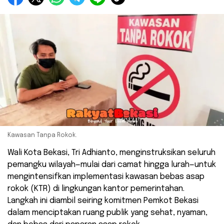
Kawasan Tanpa Rokok.
Wali Kota Bekasi, Tri Adhianto, menginstruksikan seluruh
pemangku wilayah—mulai dari camat hingga lurah—untuk
mengintensifkan implementasi kawasan bebas asap
rokok (KTR) di lingkungan kantor pemerintahan.
Langkah ini diambil seiring komitmen Pemkot Bekasi
dalam menciptakan ruang publik yang sehat, nyaman,