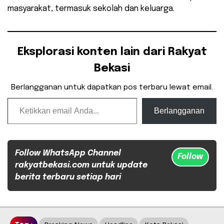
masyarakat, termasuk sekolah dan keluarga.
Eksplorasi konten lain dari Rakyat
Bekasi
Berlangganan untuk dapatkan pos terbaru lewat email.
Ketikkan email Anda...
Berlangganan
Follow WhatsApp Channel
Follow
rakyatbekasi.com untuk update
berita terbaru setiap hari