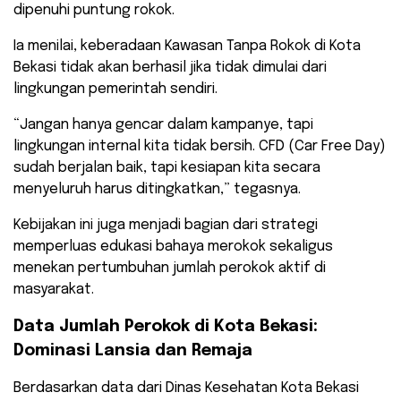
dipenuhi puntung rokok.
Ia menilai, keberadaan Kawasan Tanpa Rokok di Kota
Bekasi tidak akan berhasil jika tidak dimulai dari
lingkungan pemerintah sendiri.
“Jangan hanya gencar dalam kampanye, tapi
lingkungan internal kita tidak bersih. CFD (Car Free Day)
sudah berjalan baik, tapi kesiapan kita secara
menyeluruh harus ditingkatkan,” tegasnya.
Kebijakan ini juga menjadi bagian dari strategi
memperluas edukasi bahaya merokok sekaligus
menekan pertumbuhan jumlah perokok aktif di
masyarakat.
Data Jumlah Perokok di Kota Bekasi:
Dominasi Lansia dan Remaja
Berdasarkan data dari Dinas Kesehatan Kota Bekasi