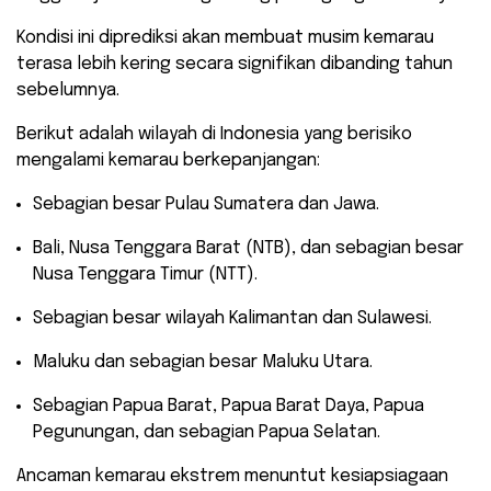
Kondisi ini diprediksi akan membuat musim kemarau
terasa lebih kering secara signifikan dibanding tahun
sebelumnya.
​Berikut adalah wilayah di Indonesia yang berisiko
mengalami kemarau berkepanjangan:
​Sebagian besar Pulau Sumatera dan Jawa.
​Bali, Nusa Tenggara Barat (NTB), dan sebagian besar
Nusa Tenggara Timur (NTT).
​Sebagian besar wilayah Kalimantan dan Sulawesi.
​Maluku dan sebagian besar Maluku Utara.
​Sebagian Papua Barat, Papua Barat Daya, Papua
Pegunungan, dan sebagian Papua Selatan.
​Ancaman kemarau ekstrem menuntut kesiapsiagaan