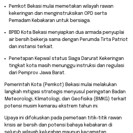
​Pemkot Bekasi mulai memetakan wilayah rawan
kekeringan dan menginstruksikan OPD serta
Pemadam Kebakaran untuk bersiaga.
​BPBD Kota Bekasi menyiapkan dua armada penyuplai
air bersih bekerja sama dengan Perumda Tirta Patriot
dan instansi terkait.
​Penetapan Kepwal status Siaga Darurat Kekeringan
tingkat kota masih menunggu instruksi dan regulasi
dari Pemprov Jawa Barat.
​Pemerintah Kota (Pemkot) Bekasi mulai melakukan
langkah mitigasi strategis menyusul peringatan Badan
Meteorologi, Klimatologi, dan Geofisika (BMKG) terkait
potensi musim kemarau ekstrem tahun ini.
Upaya ini difokuskan pada pemetaan titik-titik rawan
krisis air bersih dan potensi bahaya kebakaran di
seluruh wilayah kelurahan maupun kecamatan.