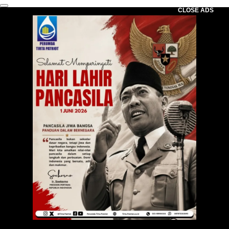
CLOSE ADS