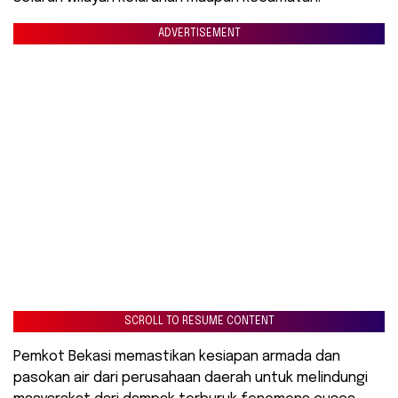
ADVERTISEMENT
SCROLL TO RESUME CONTENT
Pemkot Bekasi memastikan kesiapan armada dan
pasokan air dari perusahaan daerah untuk melindungi