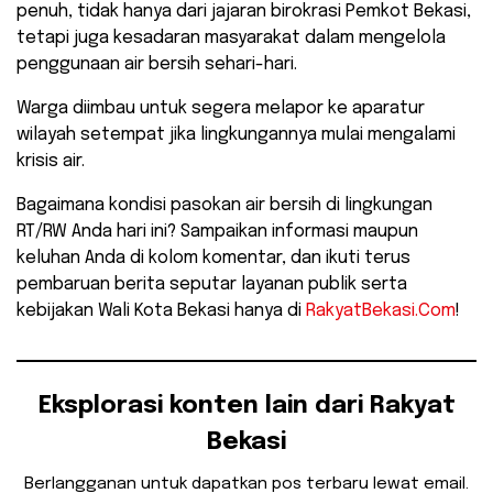
penuh, tidak hanya dari jajaran birokrasi Pemkot Bekasi,
tetapi juga kesadaran masyarakat dalam mengelola
penggunaan air bersih sehari-hari.
Warga diimbau untuk segera melapor ke aparatur
wilayah setempat jika lingkungannya mulai mengalami
krisis air.
​Bagaimana kondisi pasokan air bersih di lingkungan
RT/RW Anda hari ini? Sampaikan informasi maupun
keluhan Anda di kolom komentar, dan ikuti terus
pembaruan berita seputar layanan publik serta
kebijakan Wali Kota Bekasi hanya di
RakyatBekasi.Com
!
Eksplorasi konten lain dari Rakyat
Bekasi
Berlangganan untuk dapatkan pos terbaru lewat email.