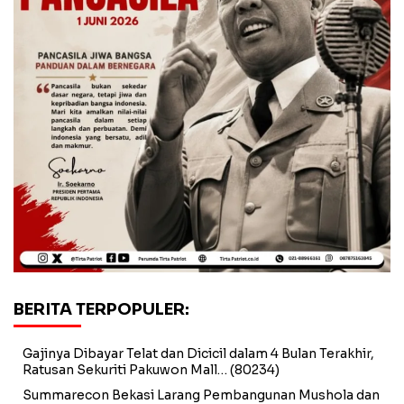
BERITA TERPOPULER:
Gajinya Dibayar Telat dan Dicicil dalam 4 Bulan Terakhir,
Ratusan Sekuriti Pakuwon Mall…
(80234)
Summarecon Bekasi Larang Pembangunan Mushola dan