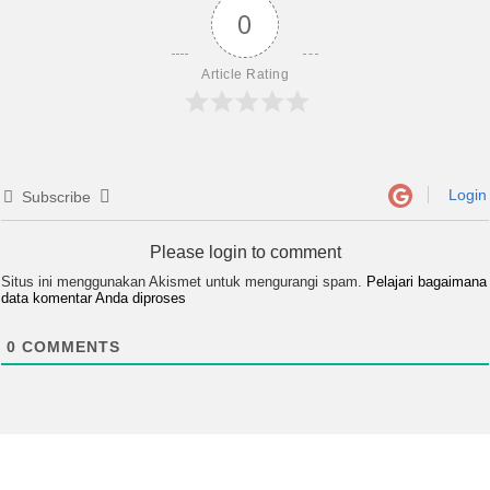
0
Article Rating
Login
Subscribe
Please login to comment
Situs ini menggunakan Akismet untuk mengurangi spam.
Pelajari bagaimana
data komentar Anda diproses
0
COMMENTS