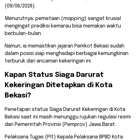
(09/06/2026).
​Menurutnya, pemetaan (
mapping
) sangat krusial
mengingat prediksi kemarau bisa memakan waktu
berbulan-bulan.
Namun, ia memastikan jajaran Pemkot Bekasi sudah
dalam posisi siap menghadapi berbagai kemungkinan
terburuk dari ancaman kekeringan ini.
​Kapan Status Siaga Darurat
Kekeringan Ditetapkan di Kota
Bekasi?
​Penetapan status Siaga Darurat Kekeringan di Kota
Bekasi saat ini masih menunggu rujukan regulasi resmi
dari Pemerintah Provinsi (Pemprov) Jawa Barat.
Pelaksana Tugas (Plt) Kepala Pelaksana BPBD Kota