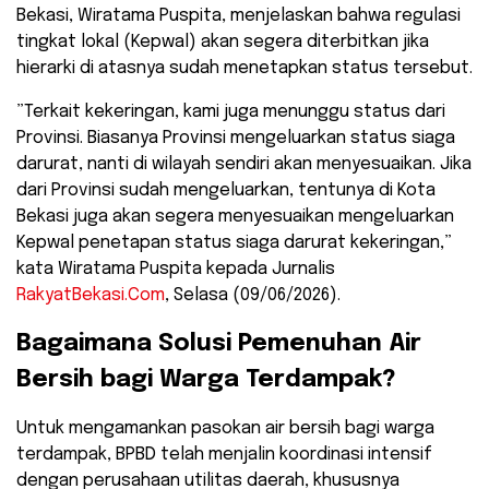
Bekasi, Wiratama Puspita, menjelaskan bahwa regulasi
tingkat lokal (Kepwal) akan segera diterbitkan jika
hierarki di atasnya sudah menetapkan status tersebut.
​”Terkait kekeringan, kami juga menunggu status dari
Provinsi. Biasanya Provinsi mengeluarkan status siaga
darurat, nanti di wilayah sendiri akan menyesuaikan. Jika
dari Provinsi sudah mengeluarkan, tentunya di Kota
Bekasi juga akan segera menyesuaikan mengeluarkan
Kepwal penetapan status siaga darurat kekeringan,”
kata Wiratama Puspita kepada Jurnalis
RakyatBekasi.Com
, Selasa (09/06/2026).
​Bagaimana Solusi Pemenuhan Air
Bersih bagi Warga Terdampak?
​Untuk mengamankan pasokan air bersih bagi warga
terdampak, BPBD telah menjalin koordinasi intensif
dengan perusahaan utilitas daerah, khususnya