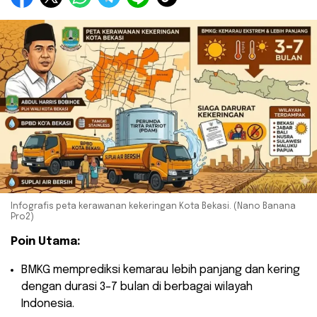
Infografis peta kerawanan kekeringan Kota Bekasi. (Nano Banana
Pro2)
Poin Utama:
​BMKG memprediksi kemarau lebih panjang dan kering
dengan durasi 3–7 bulan di berbagai wilayah
Indonesia.