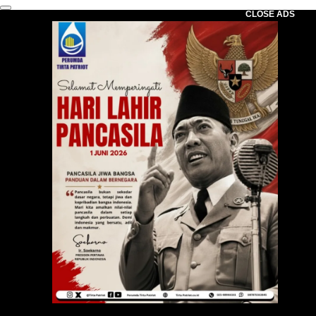
CLOSE ADS