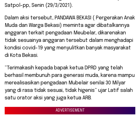
Satpol-pp, Senin (29/3/2021).
Dalam aksi tersebut, PANDAWA BEKASI ( Pergerakan Anak
Muda dan Warga Bekasi) meminta agar dibatalkannya
anggaran terkait pengadaan Meubelar, dikarenakan
tidak sesuainya anggaran tersebut dalam menghadapi
kondisi covid-19 yang menyulitkan banyak masyarakat
di Kota Bekasi.
“Terimakasih kepada bapak ketua DPRD yang telah
berhasil membunuh para generasi muda, karena mampu
merealisasikan pengadaan Mubelair senilai 30 Milyar
yang di rasa tidak sesuai, tidak higenis” ujar Latif salah
satu orator aksi yang juga ketua ARB.
ADVERTISEMENT