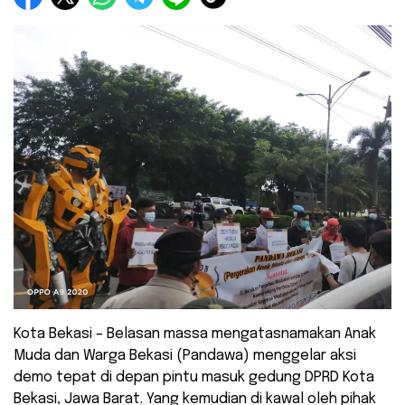
Kota Bekasi – Belasan massa mengatasnamakan Anak
Muda dan Warga Bekasi (Pandawa) menggelar aksi
demo tepat di depan pintu masuk gedung DPRD Kota
Bekasi, Jawa Barat. Yang kemudian di kawal oleh pihak