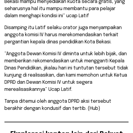
Bekasi mampu menyediakan kuota secara gratis, yang
seharusnya hal itu mampu membantu para pelajar
dalam menghapi kondisi ini” ucap Latif
Disamping itu Latif selaku orator juga menyampaikan
anggota komisi IV harus merekomendasikan terkait
pergantian kepala dinas pendidikan Kota Bekasi.
“Anggota Dewan Komisi IV diminta untuk lebih bijak, dan
memberikan rekomendasikan untuk mengganti Kepala
Dinas Pendidikan, jikalau hari ini tuntutan tersebut tidak
kunjung di realisasikan, dan kami memohon untuk Ketua
DPRD dan Dewan Komisi IV untuk segera
merealisasikannya” Ucap Latif.
Tanpa ditemui oleh anggota DPRD aksi tersebut
berakhir dengan kondusif dan tertib. (Hub)