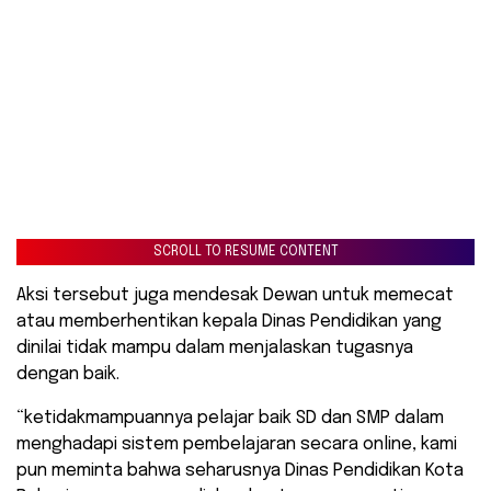
SCROLL TO RESUME CONTENT
Aksi tersebut juga mendesak Dewan untuk memecat
atau memberhentikan kepala Dinas Pendidikan yang
dinilai tidak mampu dalam menjalaskan tugasnya
dengan baik.
“ketidakmampuannya pelajar baik SD dan SMP dalam
menghadapi sistem pembelajaran secara online, kami
pun meminta bahwa seharusnya Dinas Pendidikan Kota