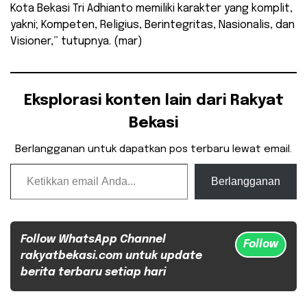
Kota Bekasi Tri Adhianto memiliki karakter yang komplit,
yakni; Kompeten, Religius, Berintegritas, Nasionalis, dan
Visioner,” tutupnya. (mar)
Eksplorasi konten lain dari Rakyat
Bekasi
Berlangganan untuk dapatkan pos terbaru lewat email.
Ketikkan email Anda...
Berlangganan
Follow WhatsApp Channel
Follow
rakyatbekasi.com untuk update
berita terbaru setiap hari