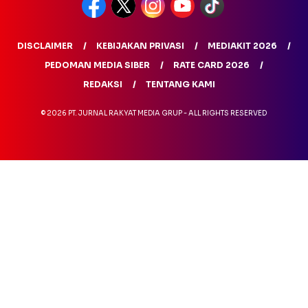
DISCLAIMER
KEBIJAKAN PRIVASI
MEDIAKIT 2026
PEDOMAN MEDIA SIBER
RATE CARD 2026
REDAKSI
TENTANG KAMI
© 2026 PT. JURNAL RAKYAT MEDIA GRUP - ALL RIGHTS RESERVED