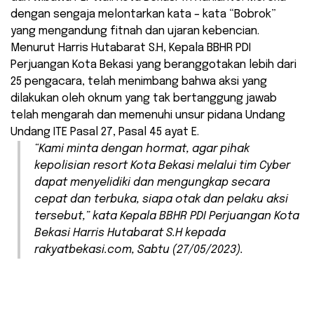
dengan sengaja melontarkan kata – kata “Bobrok”
yang mengandung fitnah dan ujaran kebencian.
Menurut Harris Hutabarat S.H, Kepala BBHR PDI
Perjuangan Kota Bekasi yang beranggotakan lebih dari
25 pengacara, telah menimbang bahwa aksi yang
dilakukan oleh oknum yang tak bertanggung jawab
telah mengarah dan memenuhi unsur pidana Undang
Undang ITE Pasal 27, Pasal 45 ayat E.
“Kami minta dengan hormat, agar pihak
kepolisian resort Kota Bekasi melalui tim Cyber
dapat menyelidiki dan mengungkap secara
cepat dan terbuka, siapa otak dan pelaku aksi
tersebut,” kata Kepala BBHR PDI Perjuangan Kota
Bekasi Harris Hutabarat S.H kepada
rakyatbekasi.com, Sabtu (27/05/2023).