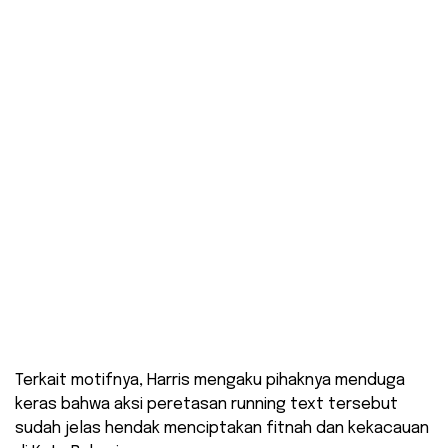
Terkait motifnya, Harris mengaku pihaknya menduga
keras bahwa aksi peretasan running text tersebut
sudah jelas hendak menciptakan fitnah dan kekacauan