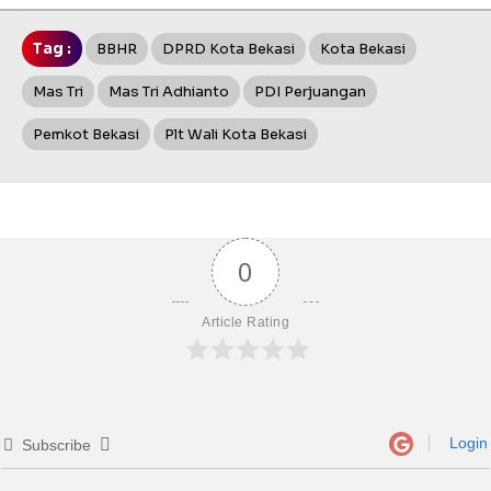
Tag :
BBHR
DPRD Kota Bekasi
Kota Bekasi
Mas Tri
Mas Tri Adhianto
PDI Perjuangan
Pemkot Bekasi
Plt Wali Kota Bekasi
0
Article Rating
Login
Subscribe