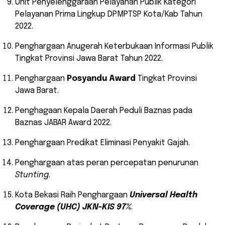
Unit Penyelenggaraan Pelayanan Publik Kategori
Pelayanan Prima Lingkup DPMPTSP Kota/Kab Tahun
2022.
Penghargaan Anugerah Keterbukaan Informasi Publik
Tingkat Provinsi Jawa Barat Tahun 2022.
Penghargaan
Posyandu Award
Tingkat Provinsi
Jawa Barat.
Penghagaan Kepala Daerah Peduli Baznas pada
Baznas JABAR Award 2022.
Penghargaan Predikat Eliminasi Penyakit Gajah.
Penghargaan atas peran percepatan penurunan
Stunting
.
Kota Bekasi Raih Penghargaan
Universal Health
Coverage (UHC) JKN-KIS 97%
.