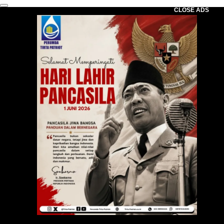
CLOSE ADS