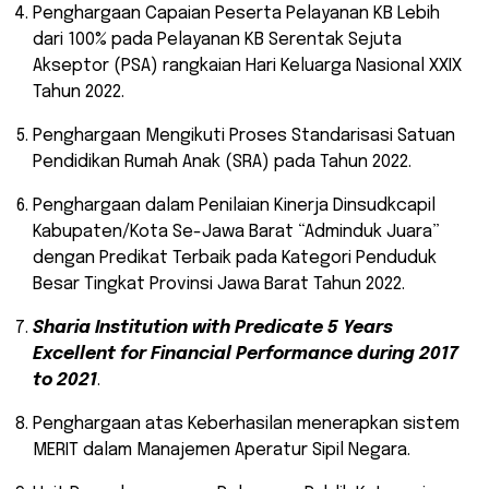
Penghargaan Capaian Peserta Pelayanan KB Lebih
dari 100% pada Pelayanan KB Serentak Sejuta
Akseptor (PSA) rangkaian Hari Keluarga Nasional XXIX
Tahun 2022.
Penghargaan Mengikuti Proses Standarisasi Satuan
Pendidikan Rumah Anak (SRA) pada Tahun 2022.
Penghargaan dalam Penilaian Kinerja Dinsudkcapil
Kabupaten/Kota Se-Jawa Barat “Adminduk Juara”
dengan Predikat Terbaik pada Kategori Penduduk
Besar Tingkat Provinsi Jawa Barat Tahun 2022.
Sharia Institution with Predicate 5 Years
Excellent for Financial Performance during 2017
to 2021
.
Penghargaan atas Keberhasilan menerapkan sistem
MERIT dalam Manajemen Aperatur Sipil Negara.