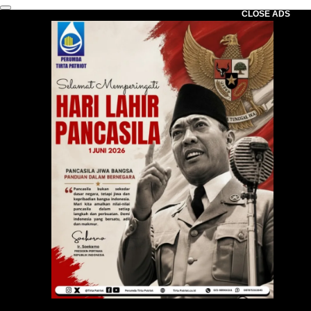
CLOSE ADS