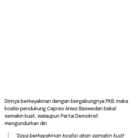
Dirinya berkeyakinan dengan bergabungnya PKB, maka
koalisi pendukung Capres Anies Baswedan bakal
semakin kuat, walaupun Partai Demokrat
mengundurkan diri
“Saya berkeyakinan koalisi akan semakin kuat