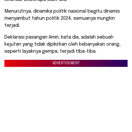
Menurutnya, dinamika politik nasional begitu dinamis
menyambut tahun politik 2024, semuanya mungkin
terjadi.
Deklarasi pasangan Amin, kata dia, adalah sebuah
kejutan yang tidak dipikirkan oleh kebanyakan orang,
seperti layaknya gempa, terjadi tiba-tiba.
ADVERTISEMENT