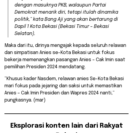
dengan masuknya PKB, walaupun Partai
Demokrat menarik diri, tetapi itulah dinamika
politik,” kata Bang Aji yang akan bertarung di
Dapil 1 Kota Bekasi (Bekasi Timur – Bekasi
Selatan).
Maka dari itu, dirinya mengajak kepada seluruh relawan
dan simpatisan Anies se-Kota Bekasi untuk fokus
bekerja memenangkan pasangan Anies – Cak Imin saat
pemilihan Presiden 2024 mendatang.
“Khusus kader Nasdem, relawan anies Se-Kota Bekasi
mari fokus pada jejaring dan saksi untuk memastikan
Anies – Cak Imin Presiden dan Wapres 2024 nanti,”
pungkasnya. (mar)
Eksplorasi konten lain dari Rakyat