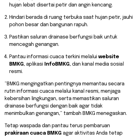
hujan lebat disertai petir dan angin kencang.
Hindari berada di ruang terbuka saat hujan petir, jauhi
pohon besar dan bangunan rapuh.
Pastikan saluran drainase berfungsi baik untuk
mencegah genangan.
Pantau informasi cuaca terkini melalui
website
BMKG
, aplikasi
InfoBMKG
, dan kanal media sosial
resmi.
“BMKG mengingatkan pentingnya memantau secara
rutin informasi cuaca melalui kanal resmi, menjaga
kebersihan lingkungan, serta memastikan saluran
drainase berfungsi dengan baik agar tidak
menimbulkan genangan,” tambah BMKG menegaskan.
Tetap waspada dan pantau terus pembaruan
prakiraan cuaca BMKG
agar aktivitas Anda tetap