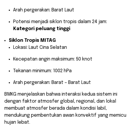
Arah pergerakan: Barat Laut
Potensi menjadi siklon tropis dalam 24 jam:
Kategori peluang tinggi
Siklon Tropis MITAG
Lokasi: Laut Cina Selatan
Kecepatan angin maksimum: 50 knot
Tekanan minimum: 1002 hPa
Arah pergerakan: Barat – Barat Laut
BMKG menjelaskan bahwa interaksi kedua sistem ini
dengan faktor atmosfer global, regional, dan lokal
membuat atmosfer berada dalam kondisi labil,
mendukung pembentukan awan konvektif yang memicu
hujan lebat.