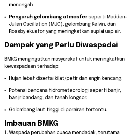
menengah.
Pengaruh gelombang atmosfer
seperti Madden–
Julian Oscillation (MJO), gelombang Kelvin, dan
Rossby ekuator yang meningkatkan suplai uap air.
Dampak yang Perlu Diwaspadai
BMKG mengingatkan masyarakat untuk meningkatkan
kewaspadaan terhadap:
Hujan lebat disertai kilat/petir dan angin kencang.
Potensi bencana hidrometeorologi seperti banjir,
banjir bandang, dan tanah longsor.
Gelombang laut tinggi di perairan tertentu.
Imbauan BMKG
Waspada perubahan cuaca mendadak, terutama