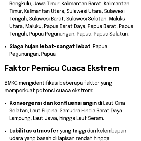
Bengkulu, Jawa Timur, Kalimantan Barat, Kalimantan
Timur, Kalimantan Utara, Sulawesi Utara, Sulawesi
Tengah, Sulawesi Barat, Sulawesi Selatan, Maluku
Utara, Maluku, Papua Barat Daya, Papua Barat, Papua
Tengah, Papua Pegunungan, Papua, Papua Selatan.
Siaga hujan lebat–sangat lebat
: Papua
Pegunungan, Papua.
Faktor Pemicu Cuaca Ekstrem
BMKG mengidentifikasi beberapa faktor yang
memperkuat potensi cuaca ekstrem:
Konvergensi dan konfluensi angin
di Laut Cina
Selatan, Laut Filipina, Samudra Hindia Barat Daya
Lampung, Laut Jawa, hingga Laut Seram.
Labilitas atmosfer
yang tinggi dan kelembapan
udara yang basah di lapisan rendah hingga