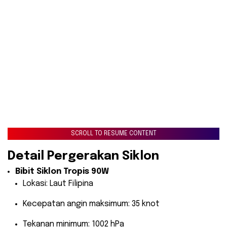
SCROLL TO RESUME CONTENT
Detail Pergerakan Siklon
Bibit Siklon Tropis 90W
Lokasi: Laut Filipina
Kecepatan angin maksimum: 35 knot
Tekanan minimum: 1002 hPa