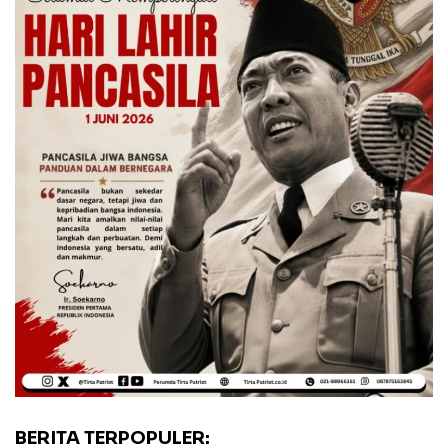
BERITA TERPOPULER: