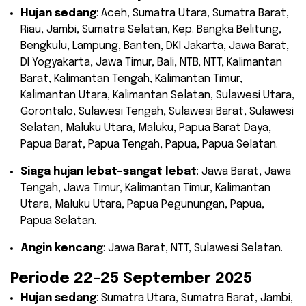
Hujan sedang
: Aceh, Sumatra Utara, Sumatra Barat,
Riau, Jambi, Sumatra Selatan, Kep. Bangka Belitung,
Bengkulu, Lampung, Banten, DKI Jakarta, Jawa Barat,
DI Yogyakarta, Jawa Timur, Bali, NTB, NTT, Kalimantan
Barat, Kalimantan Tengah, Kalimantan Timur,
Kalimantan Utara, Kalimantan Selatan, Sulawesi Utara,
Gorontalo, Sulawesi Tengah, Sulawesi Barat, Sulawesi
Selatan, Maluku Utara, Maluku, Papua Barat Daya,
Papua Barat, Papua Tengah, Papua, Papua Selatan.
Siaga hujan lebat–sangat lebat
: Jawa Barat, Jawa
Tengah, Jawa Timur, Kalimantan Timur, Kalimantan
Utara, Maluku Utara, Papua Pegunungan, Papua,
Papua Selatan.
Angin kencang
: Jawa Barat, NTT, Sulawesi Selatan.
Periode 22–25 September 2025
Hujan sedang
: Sumatra Utara, Sumatra Barat, Jambi,