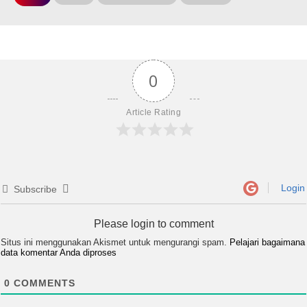
0
Article Rating
Login
Subscribe
Please login to comment
Situs ini menggunakan Akismet untuk mengurangi spam.
Pelajari bagaimana
data komentar Anda diproses
0
COMMENTS