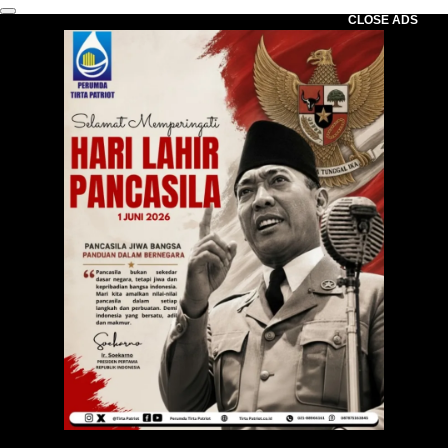
CLOSE ADS