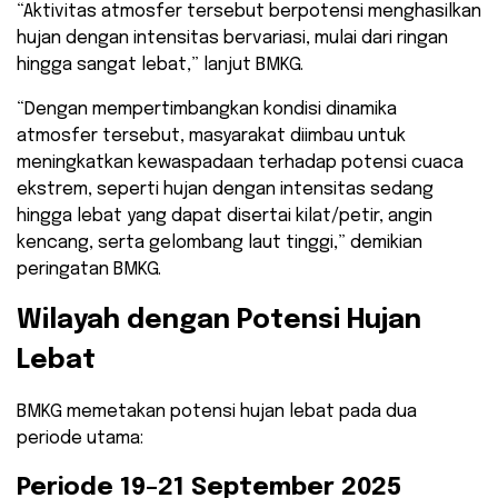
“Aktivitas atmosfer tersebut berpotensi menghasilkan
hujan dengan intensitas bervariasi, mulai dari ringan
hingga sangat lebat,” lanjut BMKG.
“Dengan mempertimbangkan kondisi dinamika
atmosfer tersebut, masyarakat diimbau untuk
meningkatkan kewaspadaan terhadap potensi cuaca
ekstrem, seperti hujan dengan intensitas sedang
hingga lebat yang dapat disertai kilat/petir, angin
kencang, serta gelombang laut tinggi,” demikian
peringatan BMKG.
Wilayah dengan Potensi Hujan
Lebat
BMKG memetakan potensi hujan lebat pada dua
periode utama:
Periode 19–21 September 2025