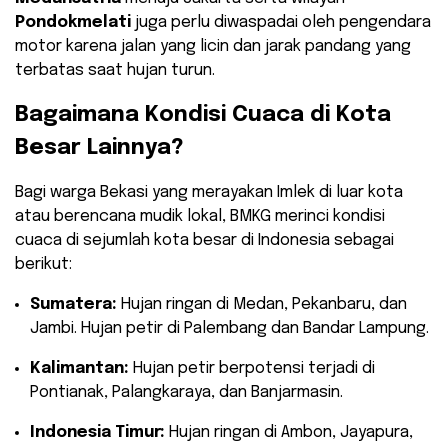
Pondokmelati
juga perlu diwaspadai oleh pengendara
motor karena jalan yang licin dan jarak pandang yang
terbatas saat hujan turun.
​Bagaimana Kondisi Cuaca di Kota
Besar Lainnya?
​Bagi warga Bekasi yang merayakan Imlek di luar kota
atau berencana mudik lokal, BMKG merinci kondisi
cuaca di sejumlah kota besar di Indonesia sebagai
berikut:
Sumatera:
Hujan ringan di Medan, Pekanbaru, dan
Jambi. Hujan petir di Palembang dan Bandar Lampung.
Kalimantan:
Hujan petir berpotensi terjadi di
Pontianak, Palangkaraya, dan Banjarmasin.
Indonesia Timur:
Hujan ringan di Ambon, Jayapura,