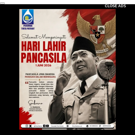
CLOSE ADS