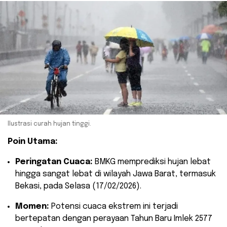
Ilustrasi curah hujan tinggi.
Poin Utama:
Peringatan Cuaca:
BMKG memprediksi hujan lebat
hingga sangat lebat di wilayah Jawa Barat, termasuk
Bekasi, pada Selasa (17/02/2026).
Momen:
Potensi cuaca ekstrem ini terjadi
bertepatan dengan perayaan Tahun Baru Imlek 2577