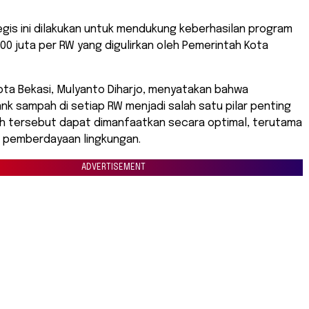
gis ini dilakukan untuk mendukung keberhasilan program
00 juta per RW yang digulirkan oleh Pemerintah Kota
 Kota Bekasi, Mulyanto Diharjo, menyatakan bahwa
k sampah di setiap RW menjadi salah satu pilar penting
ah tersebut dapat dimanfaatkan secara optimal, terutama
 pemberdayaan lingkungan.
ADVERTISEMENT