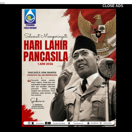
CLOSE ADS