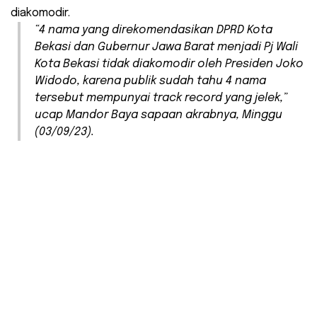
diakomodir.
“4 nama yang direkomendasikan DPRD Kota
Bekasi dan Gubernur Jawa Barat menjadi Pj Wali
Kota Bekasi tidak diakomodir oleh Presiden Joko
Widodo, karena publik sudah tahu 4 nama
tersebut mempunyai track record yang jelek,”
ucap Mandor Baya sapaan akrabnya, Minggu
(03/09/23).