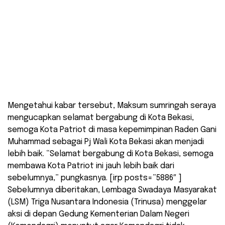
Mengetahui kabar tersebut, Maksum sumringah seraya
mengucapkan selamat bergabung di Kota Bekasi,
semoga Kota Patriot di masa kepemimpinan Raden Gani
Muhammad sebagai Pj Wali Kota Bekasi akan menjadi
lebih baik. “Selamat bergabung di Kota Bekasi, semoga
membawa Kota Patriot ini jauh lebih baik dari
sebelumnya,” pungkasnya. [irp posts=”5886″ ]
Sebelumnya diberitakan, Lembaga Swadaya Masyarakat
(LSM) Triga Nusantara Indonesia (Trinusa) menggelar
aksi di depan Gedung Kementerian Dalam Negeri