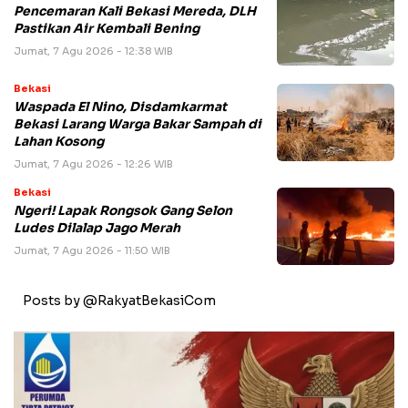
Pencemaran Kali Bekasi Mereda, DLH
Pastikan Air Kembali Bening
Jumat, 7 Agu 2026 - 12:38 WIB
Bekasi
Waspada El Nino, Disdamkarmat
Bekasi Larang Warga Bakar Sampah di
Lahan Kosong
Jumat, 7 Agu 2026 - 12:26 WIB
Bekasi
Ngeri! Lapak Rongsok Gang Selon
Ludes Dilalap Jago Merah
Jumat, 7 Agu 2026 - 11:50 WIB
Posts by @RakyatBekasiCom