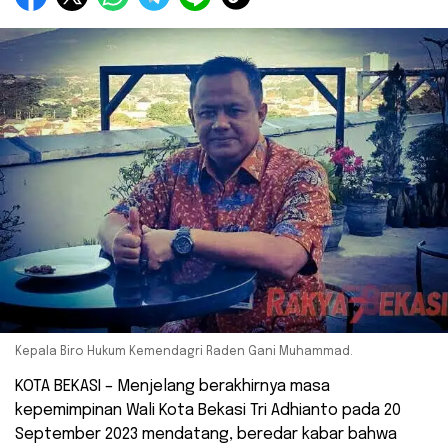
Kepala Biro Hukum Kemendagri Raden Gani Muhammad.
KOTA BEKASI – Menjelang berakhirnya masa
kepemimpinan Wali Kota Bekasi Tri Adhianto pada 20
September 2023 mendatang, beredar kabar bahwa