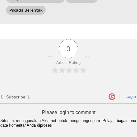
Pilkada Serentak
0
Article Rating
Login
Subscribe
Please login to comment
Situs ini menggunakan Akismet untuk mengurangi spam.
Pelajari bagaimana
data komentar Anda diproses