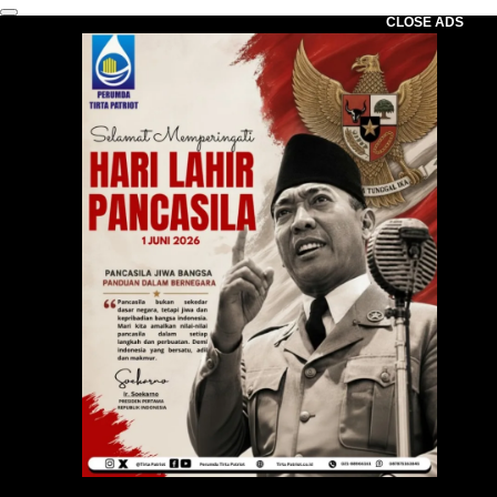
CLOSE ADS