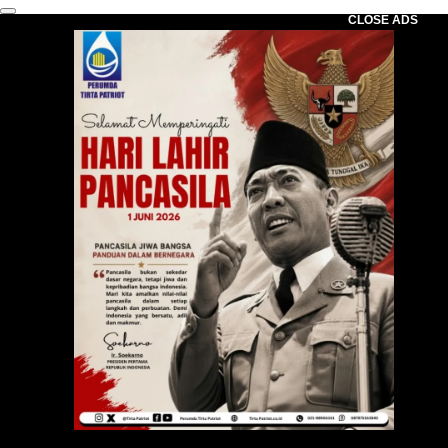
CLOSE ADS