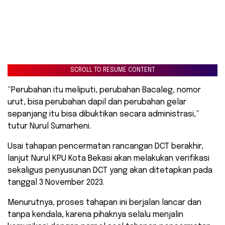
SCROLL TO RESUME CONTENT
“Perubahan itu meliputi, perubahan Bacaleg, nomor
urut, bisa perubahan dapil dan perubahan gelar
sepanjang itu bisa dibuktikan secara administrasi,”
tutur Nurul Sumarheni.
Usai tahapan pencermatan rancangan DCT berakhir,
lanjut Nurul KPU Kota Bekasi akan melakukan verifikasi
sekaligus penyusunan DCT yang akan ditetapkan pada
tanggal 3 November 2023.
Menurutnya, proses tahapan ini berjalan lancar dan
tanpa kendala, karena pihaknya selalu menjalin