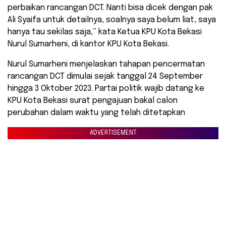
perbaikan rancangan DCT. Nanti bisa dicek dengan pak
Ali Syaifa untuk detailnya, soalnya saya belum liat, saya
hanya tau sekilas saja,” kata Ketua KPU Kota Bekasi
Nurul Sumarheni, di kantor KPU Kota Bekasi.
Nurul Sumarheni menjelaskan tahapan pencermatan
rancangan DCT dimulai sejak tanggal 24 September
hingga 3 Oktober 2023. Partai politik wajib datang ke
KPU Kota Bekasi surat pengajuan bakal calon
perubahan dalam waktu yang telah ditetapkan
ADVERTISEMENT