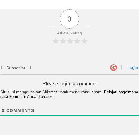
0
Article Rating
Login
Subscribe
Please login to comment
Situs ini menggunakan Akismet untuk mengurangi spam.
Pelajari bagaimana
data komentar Anda diproses
0
COMMENTS