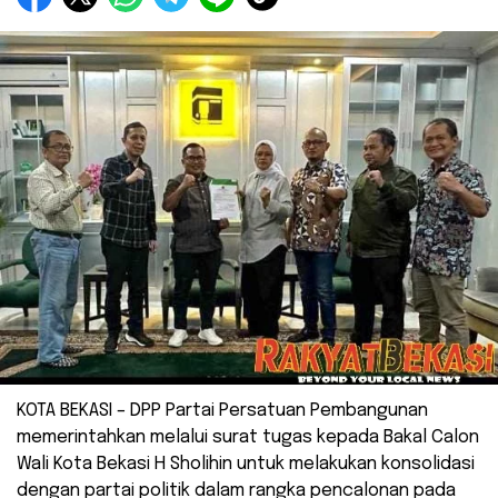
KOTA BEKASI – DPP Partai Persatuan Pembangunan
memerintahkan melalui surat tugas kepada Bakal Calon
Wali Kota Bekasi H Sholihin untuk melakukan konsolidasi
dengan partai politik dalam rangka pencalonan pada