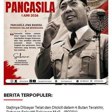
BERITA TERPOPULER:
Gajinya Dibayar Telat dan Dicicil dalam 4 Bulan Terakhir,