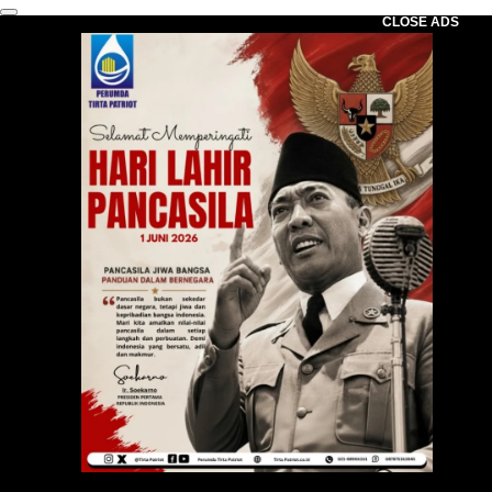
CLOSE ADS