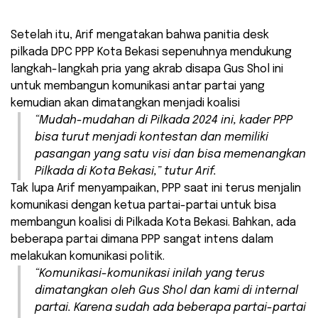
Setelah itu, Arif mengatakan bahwa panitia desk
pilkada DPC PPP Kota Bekasi sepenuhnya mendukung
langkah-langkah pria yang akrab disapa Gus Shol ini
untuk membangun komunikasi antar partai yang
kemudian akan dimatangkan menjadi koalisi
“Mudah-mudahan di Pilkada 2024 ini, kader PPP
bisa turut menjadi kontestan dan memiliki
pasangan yang satu visi dan bisa memenangkan
Pilkada di Kota Bekasi,” tutur Arif.
Tak lupa Arif menyampaikan, PPP saat ini terus menjalin
komunikasi dengan ketua partai-partai untuk bisa
membangun koalisi di Pilkada Kota Bekasi. Bahkan, ada
beberapa partai dimana PPP sangat intens dalam
melakukan komunikasi politik.
“Komunikasi-komunikasi inilah yang terus
dimatangkan oleh Gus Shol dan kami di internal
partai. Karena sudah ada beberapa partai-partai