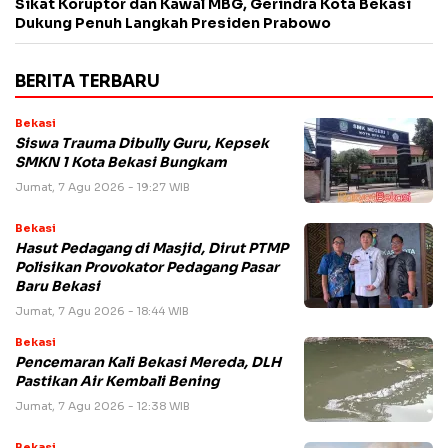
Sikat Koruptor dan Kawal MBG, Gerindra Kota Bekasi
Dukung Penuh Langkah Presiden Prabowo
BERITA TERBARU
Bekasi
Siswa Trauma Dibully Guru, Kepsek
SMKN 1 Kota Bekasi Bungkam
Jumat, 7 Agu 2026 - 19:27 WIB
Bekasi
Hasut Pedagang di Masjid, Dirut PTMP
Polisikan Provokator Pedagang Pasar
Baru Bekasi
Jumat, 7 Agu 2026 - 18:44 WIB
Bekasi
Pencemaran Kali Bekasi Mereda, DLH
Pastikan Air Kembali Bening
Jumat, 7 Agu 2026 - 12:38 WIB
Bekasi