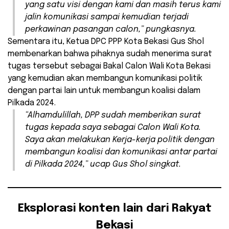
yang satu visi dengan kami dan masih terus kami
jalin komunikasi sampai kemudian terjadi
perkawinan pasangan calon,” pungkasnya.
Sementara itu, Ketua DPC PPP Kota Bekasi Gus Shol
membenarkan bahwa pihaknya sudah menerima surat
tugas tersebut sebagai Bakal Calon Wali Kota Bekasi
yang kemudian akan membangun komunikasi politik
dengan partai lain untuk membangun koalisi dalam
Pilkada 2024.
“Alhamdulillah, DPP sudah memberikan surat
tugas kepada saya sebagai Calon Wali Kota.
Saya akan melakukan Kerja-kerja politik dengan
membangun koalisi dan komunikasi antar partai
di Pilkada 2024,” ucap Gus Shol singkat.
Eksplorasi konten lain dari Rakyat
Bekasi