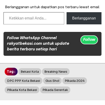
Berlangganan untuk dapatkan pos terbaru lewat email.
Ketikkan email Anda...
Berlangganan
Follow WhatsApp Channel
Follow
rakyatbekasi.com untuk update
berita terbaru setiap hari
Tag :
Bekasi Kota
Breaking News
DPC PPP Kota Bekasi
Gus Shol
Pilkada 2024
Pilkada Kota Bekasi
Pilkada Serentak