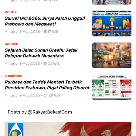
Politik
Survei IPO 2026: Surya Paloh Ungguli
Prabowo dan Megawati
Minggu, 9 Agu 2026 - 15:17 WIB
Bekasi
Sejarah Jalan Sunan Gresik: Jejak
Pelopor Dakwah Nusantara
Minggu, 9 Agu 2026 - 15:05 WIB
Nasional
Purbaya dan Teddy Menteri Terbaik
Presiden Prabowo, Pigai Paling Disorot
Minggu, 9 Agu 2026 - 01:29 WIB
Posts by @RakyatBekasiCom