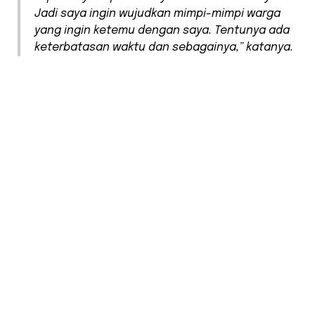
Jadi saya ingin wujudkan mimpi-mimpi warga
yang ingin ketemu dengan saya. Tentunya ada
keterbatasan waktu dan sebagainya,” katanya.