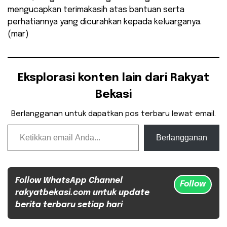
mengucapkan terimakasih atas bantuan serta
perhatiannya yang dicurahkan kepada keluarganya.
(mar)
Eksplorasi konten lain dari Rakyat
Bekasi
Berlangganan untuk dapatkan pos terbaru lewat email.
Ketikkan email Anda...
Berlangganan
Follow WhatsApp Channel
Follow
rakyatbekasi.com untuk update
berita terbaru setiap hari