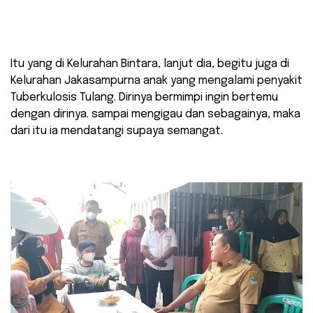
Itu yang di Kelurahan Bintara, lanjut dia, begitu juga di
Kelurahan Jakasampurna anak yang mengalami penyakit
Tuberkulosis Tulang. Dirinya bermimpi ingin bertemu
dengan dirinya. sampai mengigau dan sebagainya, maka
dari itu ia mendatangi supaya semangat.