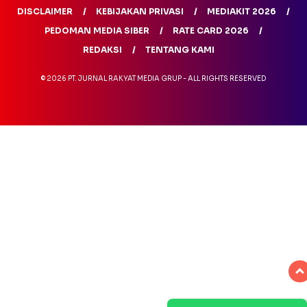
DISCLAIMER
KEBIJAKAN PRIVASI
MEDIAKIT 2026
PEDOMAN MEDIA SIBER
RATE CARD 2026
REDAKSI
TENTANG KAMI
© 2026 PT. JURNAL RAKYAT MEDIA GRUP - ALL RIGHTS RESERVED