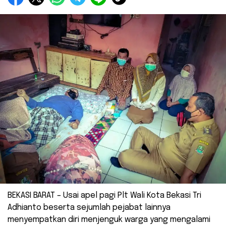
BEKASI BARAT – Usai apel pagi Plt Wali Kota Bekasi Tri
Adhianto beserta sejumlah pejabat lainnya
menyempatkan diri menjenguk warga yang mengalami