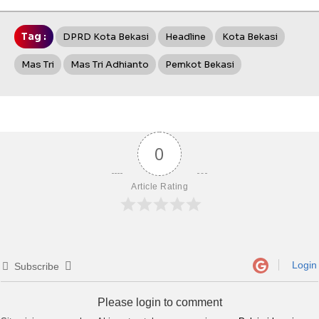
Tag :
DPRD Kota Bekasi
Headline
Kota Bekasi
Mas Tri
Mas Tri Adhianto
Pemkot Bekasi
0
Article Rating
Login
Subscribe
Please login to comment