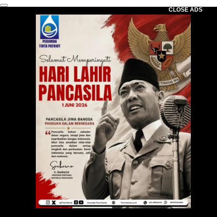
CLOSE ADS