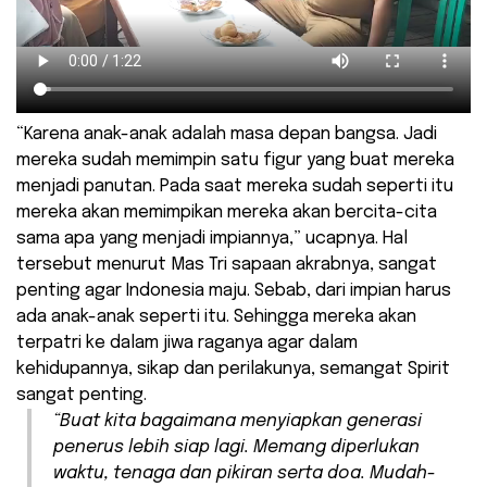
“Karena anak-anak adalah masa depan bangsa. Jadi
mereka sudah memimpin satu figur yang buat mereka
menjadi panutan. Pada saat mereka sudah seperti itu
mereka akan memimpikan mereka akan bercita-cita
sama apa yang menjadi impiannya,” ucapnya. Hal
tersebut menurut Mas Tri sapaan akrabnya, sangat
penting agar Indonesia maju. Sebab, dari impian harus
ada anak-anak seperti itu. Sehingga mereka akan
terpatri ke dalam jiwa raganya agar dalam
kehidupannya, sikap dan perilakunya, semangat Spirit
sangat penting.
“Buat kita bagaimana menyiapkan generasi
penerus lebih siap lagi. Memang diperlukan
waktu, tenaga dan pikiran serta doa. Mudah-