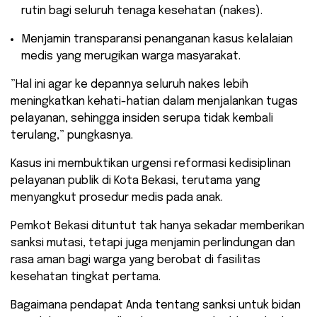
rutin bagi seluruh tenaga kesehatan (nakes).
​Menjamin transparansi penanganan kasus kelalaian
medis yang merugikan warga masyarakat.
​”Hal ini agar ke depannya seluruh nakes lebih
meningkatkan kehati-hatian dalam menjalankan tugas
pelayanan, sehingga insiden serupa tidak kembali
terulang,” pungkasnya.
​Kasus ini membuktikan urgensi reformasi kedisiplinan
pelayanan publik di Kota Bekasi, terutama yang
menyangkut prosedur medis pada anak.
Pemkot Bekasi dituntut tak hanya sekadar memberikan
sanksi mutasi, tetapi juga menjamin perlindungan dan
rasa aman bagi warga yang berobat di fasilitas
kesehatan tingkat pertama.
​Bagaimana pendapat Anda tentang sanksi untuk bidan