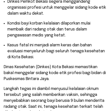
​Dinkes Pemkot Bekasi segera menggandeng
organisasi profesi untuk menggelar sidang kode etik
dalam waktu dekat.
​Kondisi bayi korban kelalaian dilaporkan mulai
membaik dari radang otak dan terus dalam
pengawasan medis yang ketat.
​Kasus fatal ini menjadi alarm keras dan bahan
evaluasi menyeluruh bagi seluruh tenaga kesehatan
di Kota Bekasi.
​Dinas Kesehatan (Dinkes) Kota Bekasi memastikan
bakal menggelar sidang kode etik profesi bagi bidan di
Puskesmas Bintara Jaya.
Langkah tegas ini diambil menyusul kelalaian oknum
tersebut yang salah memberikan vaksin, sehingga
menyebabkan seorang bayi berusia 9 bulan menderita
radang otak. Saat ini, tenaga kesehatan terkait telah