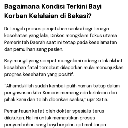
​Bagaimana Kondisi Terkini Bayi
Korban Kelalaian di Bekasi?
​Di tengah proses penjatuhan sanksi bagi tenaga
kesehatan yang lalai, Dinkes mengklaim fokus utama
Pemerintah Daerah saat ini tetap pada keselamatan
dan pemulihan sang pasien.
Bayi mungil yang sempat mengalami radang otak akibat
kesalahan fatal tersebut dilaporkan mulai menunjukkan
progres kesehatan yang positif.
​”Alhamdulillah sudah kembali pulih namun tetap dalam
pengawasan kita. Kemarin memang ada kelalaian dari
pihak kami dan telah diberikan sanksi,” ujar Satia.
​Pemantauan ketat oleh dokter spesialis terus
dilakukan. Hal ini untuk memastikan proses
penyembuhan sang bayi berjalan optimal tanpa