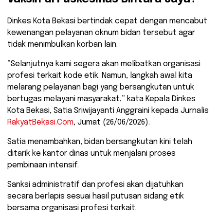
​Dinkes Kota Bekasi bertindak cepat dengan mencabut
kewenangan pelayanan oknum bidan tersebut agar
tidak menimbulkan korban lain.
​”Selanjutnya kami segera akan melibatkan organisasi
profesi terkait kode etik. Namun, langkah awal kita
melarang pelayanan bagi yang bersangkutan untuk
bertugas melayani masyarakat,” kata Kepala Dinkes
Kota Bekasi, Satia Sriwijayanti Anggraini kepada Jurnalis
RakyatBekasi.Com
, Jumat (26/06/2026).
​Satia menambahkan, bidan bersangkutan kini telah
ditarik ke kantor dinas untuk menjalani proses
pembinaan intensif.
Sanksi administratif dan profesi akan dijatuhkan
secara berlapis sesuai hasil putusan sidang etik
bersama organisasi profesi terkait.