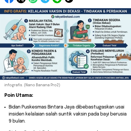
infografis. (Nano Banana Pro2)
Poin Utama:
​Bidan Puskesmas Bintara Jaya dibebastugaskan usai
insiden kelalaian salah suntik vaksin pada bayi berusia
9 bulan.