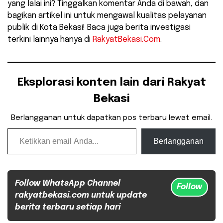
yang lalai ini? Tinggalkan komentar Anda di bawah, dan
bagikan artikel ini untuk mengawal kualitas pelayanan
publik di Kota Bekasi! Baca juga berita investigasi
terkini lainnya hanya di
RakyatBekasi.Com
.
Eksplorasi konten lain dari Rakyat
Bekasi
Berlangganan untuk dapatkan pos terbaru lewat email.
Ketikkan email Anda...
Berlangganan
Follow WhatsApp Channel
Follow
rakyatbekasi.com untuk update
berita terbaru setiap hari