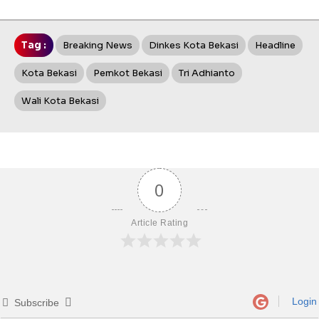
Tag :
Breaking News
Dinkes Kota Bekasi
Headline
Kota Bekasi
Pemkot Bekasi
Tri Adhianto
Wali Kota Bekasi
0
Article Rating
Login
Subscribe