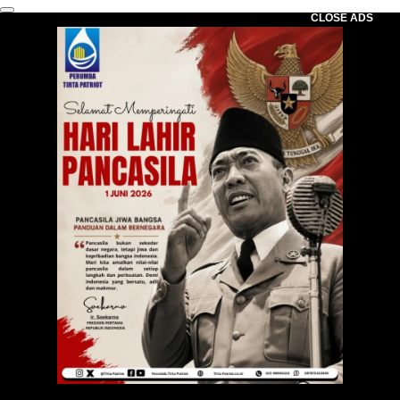
CLOSE ADS