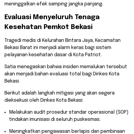
meninggalkan efek samping jangka panjang.
​Evaluasi Menyeluruh Tenaga
Kesehatan Pemkot Bekasi
​Tragedi medis di Kelurahan Bintara Jaya, Kecamatan
Bekasi Barat ini menjadi alarm keras bagi sistem
pelayanan kesehatan dasar di Kota Patriot.
Satia menegaskan bahwa insiden memalukan tersebut
akan menjadi bahan evaluasi total bagi Dinkes Kota
Bekasi.
​Berikut adalah langkah mitigasi yang akan segera
dieksekusi oleh Dinkes Kota Bekasi:
​Melakukan audit prosedur standar operasional (SOP)
tindakan imunisasi di seluruh puskesmas.
​Meningkatkan pengawasan berlapis dan pembinaan