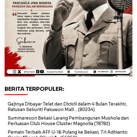
BERITA TERPOPULER:
Gajinya Dibayar Telat dan Dicicil dalam 4 Bulan Terakhir,
Ratusan Sekuriti Pakuwon Mall…
(80234)
Summarecon Bekasi Larang Pembangunan Mushola dan
Perluasan Club House Cluster Magnolia
(78782)
Pemain Terbaik AFF U-16 Pulang ke Bekasi, Tri Adhianto