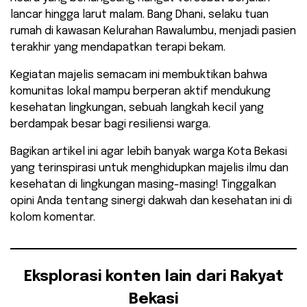
lancar hingga larut malam. Bang Dhani, selaku tuan
rumah di kawasan Kelurahan Rawalumbu, menjadi pasien
terakhir yang mendapatkan terapi bekam.
Kegiatan majelis semacam ini membuktikan bahwa
komunitas lokal mampu berperan aktif mendukung
kesehatan lingkungan, sebuah langkah kecil yang
berdampak besar bagi resiliensi warga.
​Bagikan artikel ini agar lebih banyak warga Kota Bekasi
yang terinspirasi untuk menghidupkan majelis ilmu dan
kesehatan di lingkungan masing-masing! Tinggalkan
opini Anda tentang sinergi dakwah dan kesehatan ini di
kolom komentar.
Eksplorasi konten lain dari Rakyat
Bekasi