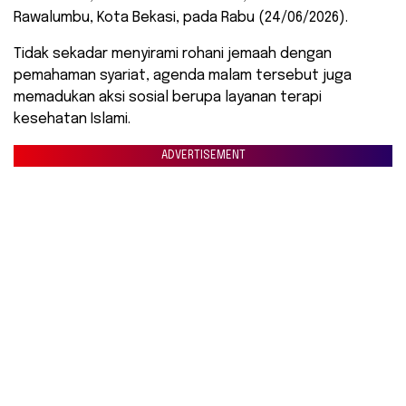
Rawalumbu, Kota Bekasi, pada Rabu (24/06/2026).
Tidak sekadar menyirami rohani jemaah dengan
pemahaman syariat, agenda malam tersebut juga
memadukan aksi sosial berupa layanan terapi
kesehatan Islami.
ADVERTISEMENT