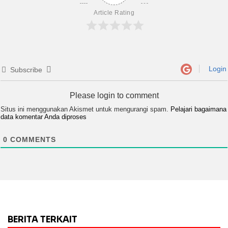
Article Rating
Login
Subscribe
Please login to comment
Situs ini menggunakan Akismet untuk mengurangi spam.
Pelajari bagaimana
data komentar Anda diproses
0
COMMENTS
BERITA TERKAIT