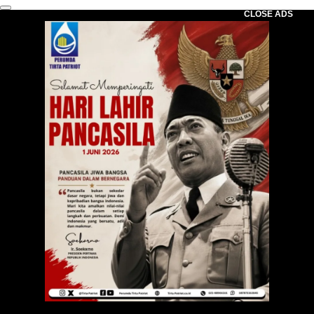
CLOSE ADS