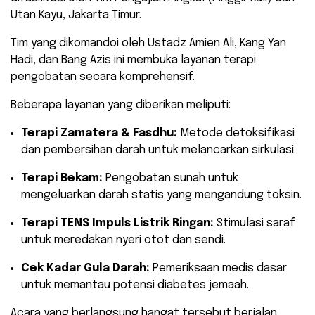
Utan Kayu, Jakarta Timur.
Tim yang dikomandoi oleh Ustadz Amien Ali, Kang Yan
Hadi, dan Bang Azis ini membuka layanan terapi
pengobatan secara komprehensif.
​Beberapa layanan yang diberikan meliputi:
Terapi Zamatera & Fasdhu:
Metode detoksifikasi
dan pembersihan darah untuk melancarkan sirkulasi.
Terapi Bekam:
Pengobatan sunah untuk
mengeluarkan darah statis yang mengandung toksin.
Terapi TENS Impuls Listrik Ringan:
Stimulasi saraf
untuk meredakan nyeri otot dan sendi.
Cek Kadar Gula Darah:
Pemeriksaan medis dasar
untuk memantau potensi diabetes jemaah.
​Acara yang berlangsung hangat tersebut berjalan