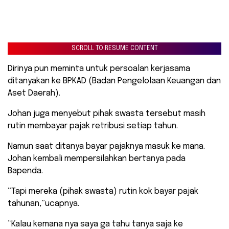
SCROLL TO RESUME CONTENT
Dirinya pun meminta untuk persoalan kerjasama
ditanyakan ke BPKAD (Badan Pengelolaan Keuangan dan
Aset Daerah).
Johan juga menyebut pihak swasta tersebut masih
rutin membayar pajak retribusi setiap tahun.
Namun saat ditanya bayar pajaknya masuk ke mana.
Johan kembali mempersilahkan bertanya pada
Bapenda.
“Tapi mereka (pihak swasta) rutin kok bayar pajak
tahunan,”ucapnya.
“Kalau kemana nya saya ga tahu tanya saja ke