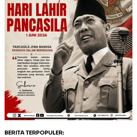
BERITA TERPOPULER: