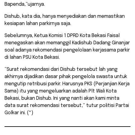
Bapenda,”ujarnya.
Dishub, kata dia, hanya menyediakan dan memastikan
kesiapan lahan parkirnya saja.
Sebelumnya, Ketua Komisi 1 DPRD Kota Bekasi Faisal
menegaskan akan memanggil Kadishub Dadang Ginanjar
soal adanya rekomendasi pengelolaan kerjasama parkir
di lahan PSU Kota Bekasi.
“Surat rekomendasi dari Dishub tersebut lah yang
akhirnya dijadikan dasar pihak pengelola swasta untuk
mengutip retribusi parkir. Harusnya PKS (Perjanjian Kerja
Sama) itu yang mengeluarkan adalah Plt Wali Kota
Bekasi, bukan Dishub. Ini yang nanti akan kami minta
data surat rekomendasi tersebut,” tutur politisi Partai
Golkar ini. (*)