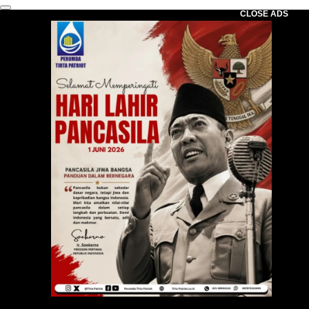
CLOSE ADS