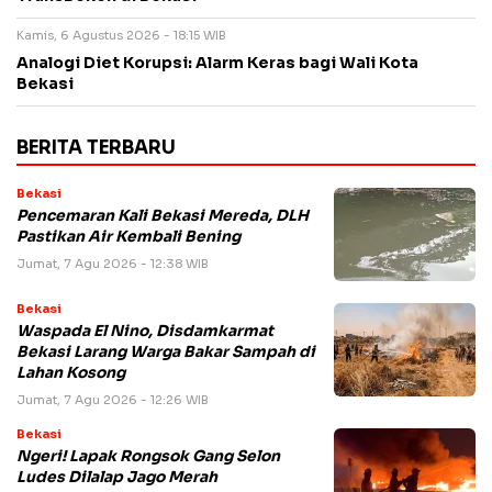
Kamis, 6 Agustus 2026 - 18:15 WIB
Analogi Diet Korupsi: Alarm Keras bagi Wali Kota
Bekasi
BERITA TERBARU
Bekasi
Pencemaran Kali Bekasi Mereda, DLH
Pastikan Air Kembali Bening
Jumat, 7 Agu 2026 - 12:38 WIB
Bekasi
Waspada El Nino, Disdamkarmat
Bekasi Larang Warga Bakar Sampah di
Lahan Kosong
Jumat, 7 Agu 2026 - 12:26 WIB
Bekasi
Ngeri! Lapak Rongsok Gang Selon
Ludes Dilalap Jago Merah