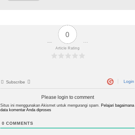
0
Article Rating
Login
Subscribe
Please login to comment
Situs ini menggunakan Akismet untuk mengurangi spam.
Pelajari bagaimana
data komentar Anda diproses
0
COMMENTS