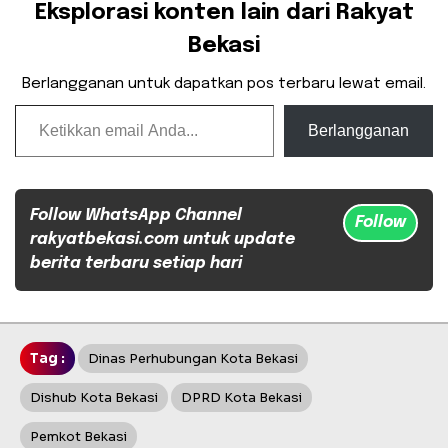
Eksplorasi konten lain dari Rakyat
Bekasi
Berlangganan untuk dapatkan pos terbaru lewat email.
Ketikkan email Anda...
Berlangganan
Follow WhatsApp Channel
Follow
rakyatbekasi.com untuk update
berita terbaru setiap hari
Tag :
Dinas Perhubungan Kota Bekasi
Dishub Kota Bekasi
DPRD Kota Bekasi
Pemkot Bekasi