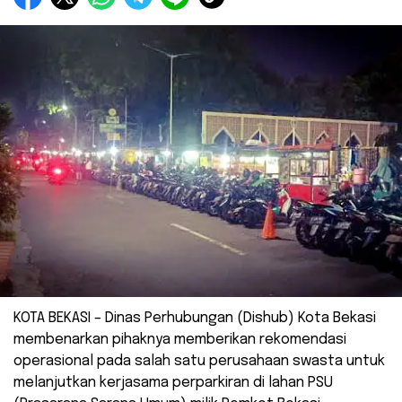
KOTA BEKASI – Dinas Perhubungan (Dishub) Kota Bekasi
membenarkan pihaknya memberikan rekomendasi
operasional pada salah satu perusahaan swasta untuk
melanjutkan kerjasama perparkiran di lahan PSU