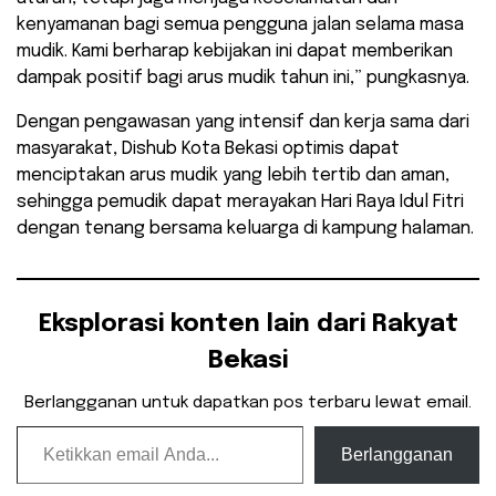
kenyamanan bagi semua pengguna jalan selama masa
mudik. Kami berharap kebijakan ini dapat memberikan
dampak positif bagi arus mudik tahun ini,” pungkasnya.
Dengan pengawasan yang intensif dan kerja sama dari
masyarakat, Dishub Kota Bekasi optimis dapat
menciptakan arus mudik yang lebih tertib dan aman,
sehingga pemudik dapat merayakan Hari Raya Idul Fitri
dengan tenang bersama keluarga di kampung halaman.
Eksplorasi konten lain dari Rakyat
Bekasi
Berlangganan untuk dapatkan pos terbaru lewat email.
Ketikkan email Anda...
Berlangganan