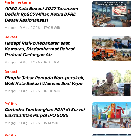
Parlementaria
APBD Kota Bekasi 2027 Terancam
Defisit Rp207 Miliar, Ketua DPRD
Desak Rasionalisasi
Minggu, 9 Agu 2026 - 17:08 WIB
Bekasi
Hadapi Risiko Kebakaran saat
Kemarau, Disdamkarmat Bekasi
Perkuat Cadangan Air
Minggu, 9 Agu 2026 - 16:21 WIB
Bekasi
Pimpin Jabar Pemuda Non-perokok,
Wali Kota Bekasi Waswas Soal Vape
Minggu, 9 Agu 2026 - 16:08 WIB
Politik
Gerindra Tumbangkan PDIP di Survei
Elektabilitas Parpol IPO 2026
Minggu, 9 Agu 2026 - 15:41 WIB
Politik