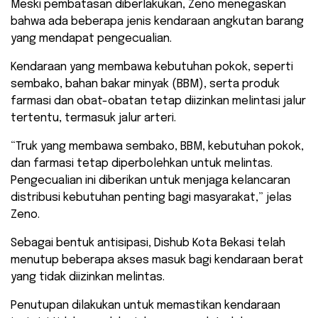
Meski pembatasan diberlakukan, Zeno menegaskan
bahwa ada beberapa jenis kendaraan angkutan barang
yang mendapat pengecualian.
Kendaraan yang membawa kebutuhan pokok, seperti
sembako, bahan bakar minyak (BBM), serta produk
farmasi dan obat-obatan tetap diizinkan melintasi jalur
tertentu, termasuk jalur arteri.
“Truk yang membawa sembako, BBM, kebutuhan pokok,
dan farmasi tetap diperbolehkan untuk melintas.
Pengecualian ini diberikan untuk menjaga kelancaran
distribusi kebutuhan penting bagi masyarakat,” jelas
Zeno.
Sebagai bentuk antisipasi, Dishub Kota Bekasi telah
menutup beberapa akses masuk bagi kendaraan berat
yang tidak diizinkan melintas.
Penutupan dilakukan untuk memastikan kendaraan