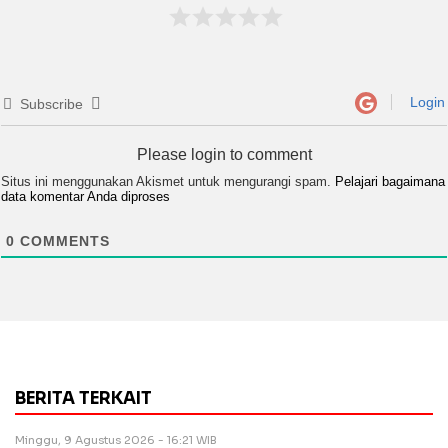
Login
Subscribe
Please login to comment
Situs ini menggunakan Akismet untuk mengurangi spam.
Pelajari bagaimana
data komentar Anda diproses
0
COMMENTS
BERITA TERKAIT
Minggu, 9 Agustus 2026 - 16:21 WIB