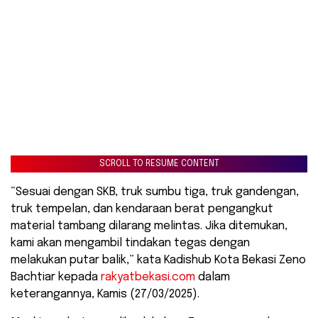
SCROLL TO RESUME CONTENT
“Sesuai dengan SKB, truk sumbu tiga, truk gandengan,
truk tempelan, dan kendaraan berat pengangkut
material tambang dilarang melintas. Jika ditemukan,
kami akan mengambil tindakan tegas dengan
melakukan putar balik,” kata Kadishub Kota Bekasi Zeno
Bachtiar kepada
rakyatbekasi.com
dalam
keterangannya, Kamis (27/03/2025).