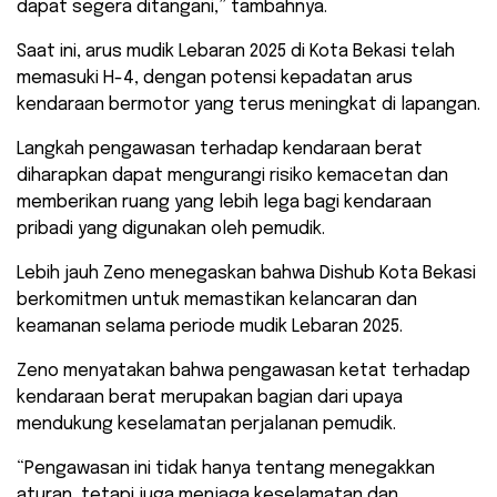
dapat segera ditangani,” tambahnya.
Saat ini, arus mudik Lebaran 2025 di Kota Bekasi telah
memasuki H-4, dengan potensi kepadatan arus
kendaraan bermotor yang terus meningkat di lapangan.
Langkah pengawasan terhadap kendaraan berat
diharapkan dapat mengurangi risiko kemacetan dan
memberikan ruang yang lebih lega bagi kendaraan
pribadi yang digunakan oleh pemudik.
Lebih jauh Zeno menegaskan bahwa Dishub Kota Bekasi
berkomitmen untuk memastikan kelancaran dan
keamanan selama periode mudik Lebaran 2025.
Zeno menyatakan bahwa pengawasan ketat terhadap
kendaraan berat merupakan bagian dari upaya
mendukung keselamatan perjalanan pemudik.
“Pengawasan ini tidak hanya tentang menegakkan
aturan, tetapi juga menjaga keselamatan dan