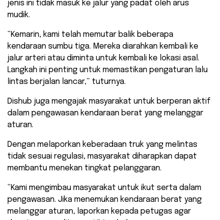
jenis ini tidak masuk ke jalur yang padat oleh arus
mudik.
“Kemarin, kami telah memutar balik beberapa
kendaraan sumbu tiga. Mereka diarahkan kembali ke
jalur arteri atau diminta untuk kembali ke lokasi asal.
Langkah ini penting untuk memastikan pengaturan lalu
lintas berjalan lancar,” tuturnya.
Dishub juga mengajak masyarakat untuk berperan aktif
dalam pengawasan kendaraan berat yang melanggar
aturan.
Dengan melaporkan keberadaan truk yang melintas
tidak sesuai regulasi, masyarakat diharapkan dapat
membantu menekan tingkat pelanggaran.
“Kami mengimbau masyarakat untuk ikut serta dalam
pengawasan. Jika menemukan kendaraan berat yang
melanggar aturan, laporkan kepada petugas agar