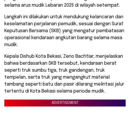
selama arus mudik Lebaran 2025 di wilayah setempat.
Langkah ini dilakukan untuk mendukung kelancaran dan
keselamatan perjalanan pemudik, sesuai dengan Surat
Keputusan Bersama (SKB) yang mengatur pembatasan
operasional kendaraan angkutan barang selama masa
mudik.
Kepala Dishub Kota Bekasi, Zeno Bachtiar, menjelaskan
bahwa berdasarkan SKB tersebut, kendaraan berat
seperti truk sumbu tiga, truk gandengan, truk
tempelan, serta truk yang mengangkut material
tambang seperti batu dan pasir dilarang melintasi jalur
tertentu di Kota Bekasi selama periode mudik.
ADVERTISEMENT