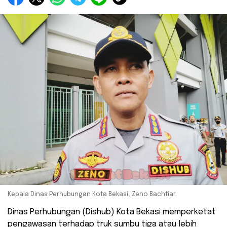
Kepala Dinas Perhubungan Kota Bekasi, Zeno Bachtiar.
Dinas Perhubungan (Dishub) Kota Bekasi memperketat
pengawasan terhadap truk sumbu tiga atau lebih