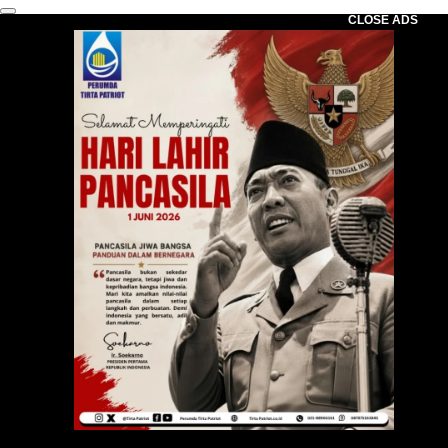
CLOSE ADS