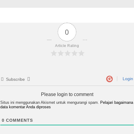
0
Article Rating
Login
Subscribe
Please login to comment
Situs ini menggunakan Akismet untuk mengurangi spam.
Pelajari bagaimana
data komentar Anda diproses
0
COMMENTS