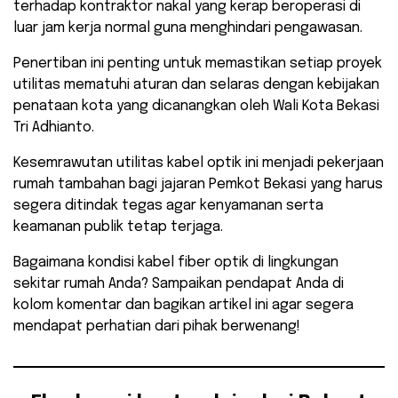
terhadap kontraktor nakal yang kerap beroperasi di
luar jam kerja normal guna menghindari pengawasan.
Penertiban ini penting untuk memastikan setiap proyek
utilitas mematuhi aturan dan selaras dengan kebijakan
penataan kota yang dicanangkan oleh Wali Kota Bekasi
Tri Adhianto.
​Kesemrawutan utilitas kabel optik ini menjadi pekerjaan
rumah tambahan bagi jajaran Pemkot Bekasi yang harus
segera ditindak tegas agar kenyamanan serta
keamanan publik tetap terjaga.
Bagaimana kondisi kabel fiber optik di lingkungan
sekitar rumah Anda? Sampaikan pendapat Anda di
kolom komentar dan bagikan artikel ini agar segera
mendapat perhatian dari pihak berwenang!