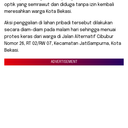
optik yang semrawut dan diduga tanpa izin kembali
meresahkan warga Kota Bekasi.
Aksi penggalian di lahan pribadi tersebut dilakukan
secara diam-diam pada malam hari sehingga menuai
protes keras dari warga di Jalan Alternatif Cibubur
Nomor 26, RT 02/RW 07, Kecamatan JatiSampurna, Kota
Bekasi.
ADVERTISEMENT