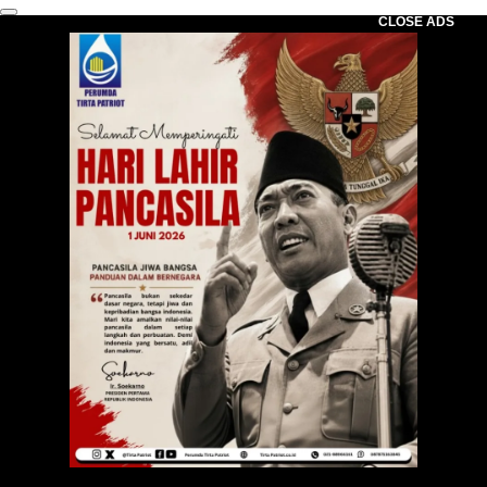
CLOSE ADS