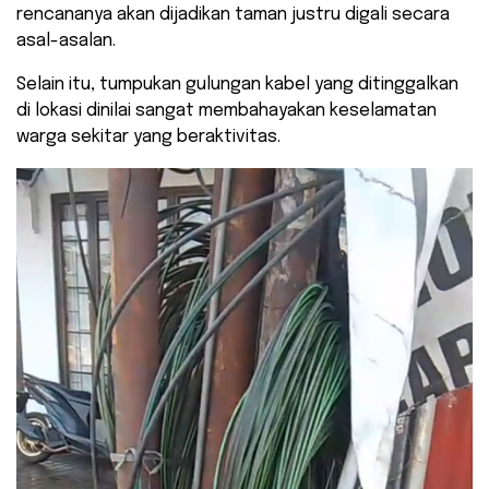
rencananya akan dijadikan taman justru digali secara
asal-asalan.
Selain itu, tumpukan gulungan kabel yang ditinggalkan
di lokasi dinilai sangat membahayakan keselamatan
warga sekitar yang beraktivitas.