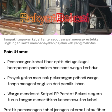
Tampak tumpukan kabel liar tersebut sangat merusak estetika
lingkungan serta membahayakan pejalan kaki yang melintas.
Poin Utama:
​Pemasangan kabel fiber optik diduga ilegal
beroperasi pada malam hari saat warga tertidur.
​Proyek galian merusak pekarangan pribadi warga
tanpa mengantongi izin dari pemilik lahan.
​Warga mendesak Satpol PP Pemkot Bekasi segera
turun tangan menertibkan kesemrawutan kabel.
​Praktik pemasangan kabel jaringan internet atau fiber