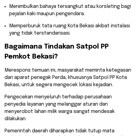
​Menimbulkan bahaya tersangkut atau korsleting bagi
pejalan kaki maupun pengendara.
​Memperburuk tata ruang Kota Bekasi akibat instalasi
yang tidak terstandarisasi.
​Bagaimana Tindakan Satpol PP
Pemkot Bekasi?
​Merespons temuan ini, masyarakat meminta ketegasan
dari aparat penegak Perda, khususnya Satpol PP Kota
Bekasi, untuk segera mengecek lokasi kejadian.
Pengecekan menyeluruh terhadap perusahaan
penyedia layanan yang melanggar aturan dan
menyerobot lahan milik warga sangat mendesak
dilakukan.
​Pemerintah daerah diharapkan tidak tutup mata