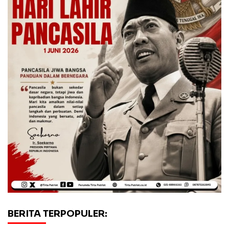
BERITA TERPOPULER: