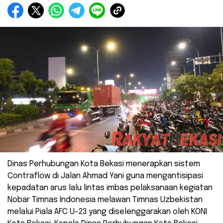
Dinas Perhubungan Kota Bekasi menerapkan sistem
Contraflow di Jalan Ahmad Yani guna mengantisipasi
kepadatan arus lalu lintas imbas pelaksanaan kegiatan
Nobar Timnas Indonesia melawan Timnas Uzbekistan
melalui Piala AFC U-23 yang diselenggarakan oleh KONI