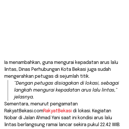
Ia menambahkan, guna mengurai kepadatan arus lalu
lintas, Dinas Perhubungan Kota Bekasi juga sudah
mengerahkan petugas di sejumlah titik.
“Dengan petugas disiagakan di lokasi, sebagai
langkah mengurai kepadatan arus lalu lintas,”
jelasnya.
Sementara, menurut pengamatan
RakyatBekasi.com
RakyatBekasi
di lokasi. Kegiatan
Nobar di Jalan Ahmad Yani saat ini kondisi arus lalu
lintas berlangsung ramai lancar sekira pukul 22.42 WIB.