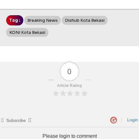
Tag :
Breaking News
Dishub Kota Bekasi
KONI Kota Bekasi
0
Article Rating
Login
Subscribe
Please login to comment