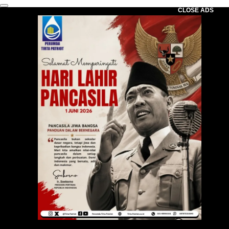
CLOSE ADS