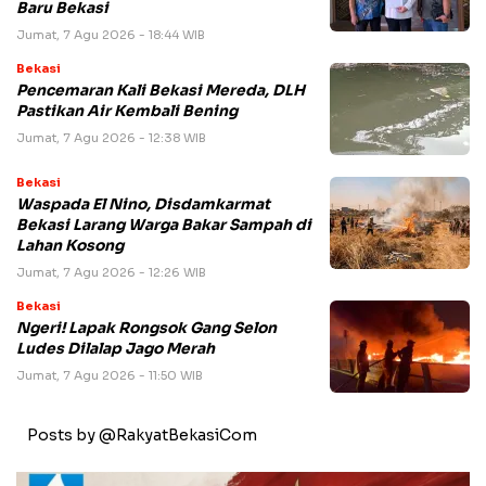
Baru Bekasi
Jumat, 7 Agu 2026 - 18:44 WIB
Bekasi
Pencemaran Kali Bekasi Mereda, DLH
Pastikan Air Kembali Bening
Jumat, 7 Agu 2026 - 12:38 WIB
Bekasi
Waspada El Nino, Disdamkarmat
Bekasi Larang Warga Bakar Sampah di
Lahan Kosong
Jumat, 7 Agu 2026 - 12:26 WIB
Bekasi
Ngeri! Lapak Rongsok Gang Selon
Ludes Dilalap Jago Merah
Jumat, 7 Agu 2026 - 11:50 WIB
Posts by @RakyatBekasiCom