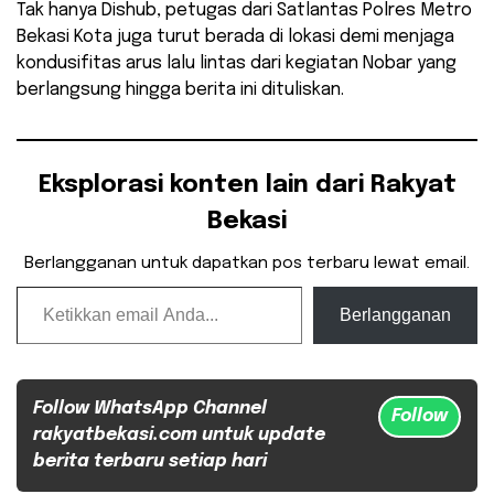
Tak hanya Dishub, petugas dari Satlantas Polres Metro
Bekasi Kota juga turut berada di lokasi demi menjaga
kondusifitas arus lalu lintas dari kegiatan Nobar yang
berlangsung hingga berita ini dituliskan.
Eksplorasi konten lain dari Rakyat
Bekasi
Berlangganan untuk dapatkan pos terbaru lewat email.
Ketikkan email Anda...
Berlangganan
Follow WhatsApp Channel
Follow
rakyatbekasi.com untuk update
berita terbaru setiap hari