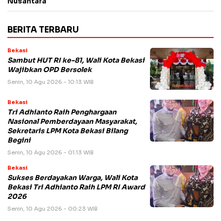
Nusantara
BERITA TERBARU
Bekasi
Sambut HUT RI ke-81, Wali Kota Bekasi
Wajibkan OPD Bersolek
Senin, 10 Agu 2026 - 10:13 WIB
Bekasi
Tri Adhianto Raih Penghargaan
Nasional Pemberdayaan Masyarakat,
Sekretaris LPM Kota Bekasi Bilang
Begini
Senin, 10 Agu 2026 - 01:13 WIB
Bekasi
Sukses Berdayakan Warga, Wali Kota
Bekasi Tri Adhianto Raih LPM RI Award
2026
Senin, 10 Agu 2026 - 00:23 WIB