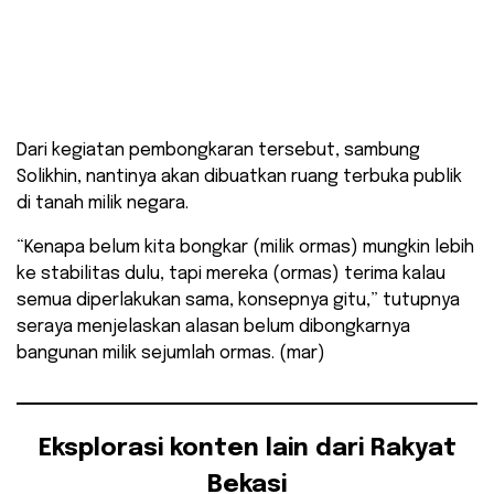
Dari kegiatan pembongkaran tersebut, sambung
Solikhin, nantinya akan dibuatkan ruang terbuka publik
di tanah milik negara.
“Kenapa belum kita bongkar (milik ormas) mungkin lebih
ke stabilitas dulu, tapi mereka (ormas) terima kalau
semua diperlakukan sama, konsepnya gitu,” tutupnya
seraya menjelaskan alasan belum dibongkarnya
bangunan milik sejumlah ormas. (mar)
Eksplorasi konten lain dari Rakyat
Bekasi