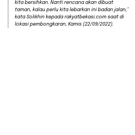
kita bersihkan. Nanti rencana akan dibuat
taman, kalau perlu kita lebarkan ini badan jalan,”
kata Solikhin kepada rakyatbekasi.com saat di
lokasi pembongkaran, Kamis (22/09/2022).