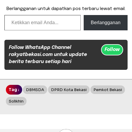
Berlangganan untuk dapatkan pos terbaru lewat email.
Ketikkan email Anda...
Berlangganan
Follow WhatsApp Channel
Follow
rakyatbekasi.com untuk update
berita terbaru setiap hari
Tag :
DBMSDA
DPRD Kota Bekasi
Pemkot Bekasi
Solikhin