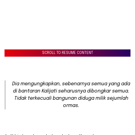
SCROLL TO RESUME CONTENT
Dia mengungkapkan, sebenarnya semua yang ada
di bantaran Kalijati seharusnya dibongkar semua.
Tidak terkecuali bangunan diduga milik sejumlah
ormas.