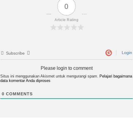
0
Article Rating
Login
Subscribe
Please login to comment
Situs ini menggunakan Akismet untuk mengurangi spam.
Pelajari bagaimana
data komentar Anda diproses
0
COMMENTS