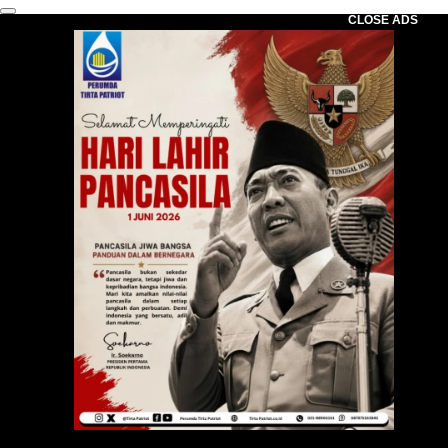
CLOSE ADS