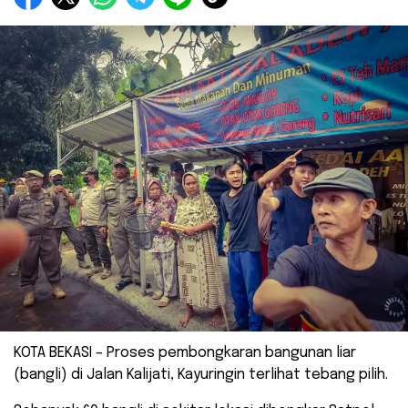
KOTA BEKASI – Proses pembongkaran bangunan liar
(bangli) di Jalan Kalijati, Kayuringin terlihat tebang pilih.