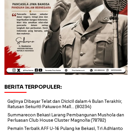
BERITA TERPOPULER:
Gajinya Dibayar Telat dan Dicicil dalam 4 Bulan Terakhir,
Ratusan Sekuriti Pakuwon Mall…
(80234)
Summarecon Bekasi Larang Pembangunan Mushola dan
Perluasan Club House Cluster Magnolia
(78782)
Pemain Terbaik AFF U-16 Pulang ke Bekasi, Tri Adhianto