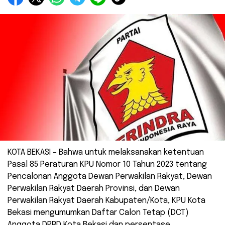
KOTA BEKASI – Bahwa untuk melaksanakan ketentuan
Pasal 85 Peraturan KPU Nomor 10 Tahun 2023 tentang
Pencalonan Anggota Dewan Perwakilan Rakyat, Dewan
Perwakilan Rakyat Daerah Provinsi, dan Dewan
Perwakilan Rakyat Daerah Kabupaten/Kota, KPU Kota
Bekasi mengumumkan Daftar Calon Tetap (DCT)
Anggota DPRD Kota Bekasi dan persentase