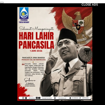
CLOSE ADS