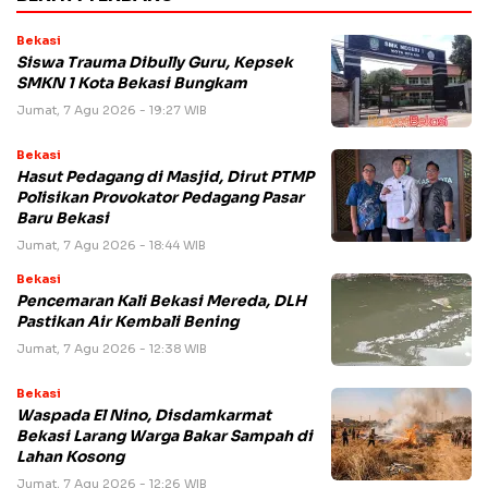
Bekasi
Siswa Trauma Dibully Guru, Kepsek
SMKN 1 Kota Bekasi Bungkam
Jumat, 7 Agu 2026 - 19:27 WIB
Bekasi
Hasut Pedagang di Masjid, Dirut PTMP
Polisikan Provokator Pedagang Pasar
Baru Bekasi
Jumat, 7 Agu 2026 - 18:44 WIB
Bekasi
Pencemaran Kali Bekasi Mereda, DLH
Pastikan Air Kembali Bening
Jumat, 7 Agu 2026 - 12:38 WIB
Bekasi
Waspada El Nino, Disdamkarmat
Bekasi Larang Warga Bakar Sampah di
Lahan Kosong
Jumat, 7 Agu 2026 - 12:26 WIB