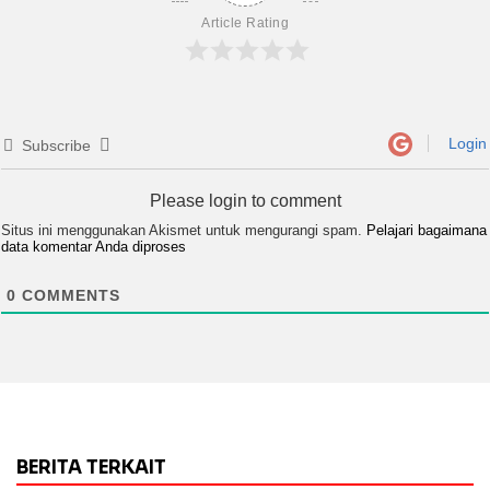
Article Rating
Login
Subscribe
Please login to comment
Situs ini menggunakan Akismet untuk mengurangi spam.
Pelajari bagaimana
data komentar Anda diproses
0
COMMENTS
BERITA TERKAIT