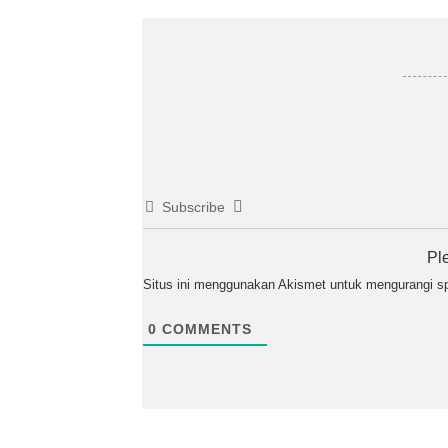
Subscribe
Pl
Situs ini menggunakan Akismet untuk mengurangi 
0
COMMENTS