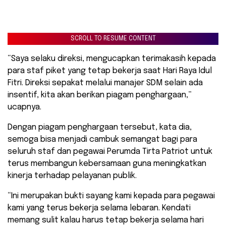
SCROLL TO RESUME CONTENT
“Saya selaku direksi, mengucapkan terimakasih kepada
para staf piket yang tetap bekerja saat Hari Raya Idul
Fitri. Direksi sepakat melalui manajer SDM selain ada
insentif, kita akan berikan piagam penghargaan,”
ucapnya.
Dengan piagam penghargaan tersebut, kata dia,
semoga bisa menjadi cambuk semangat bagi para
seluruh staf dan pegawai Perumda Tirta Patriot untuk
terus membangun kebersamaan guna meningkatkan
kinerja terhadap pelayanan publik.
“Ini merupakan bukti sayang kami kepada para pegawai
kami yang terus bekerja selama lebaran. Kendati
memang sulit kalau harus tetap bekerja selama hari