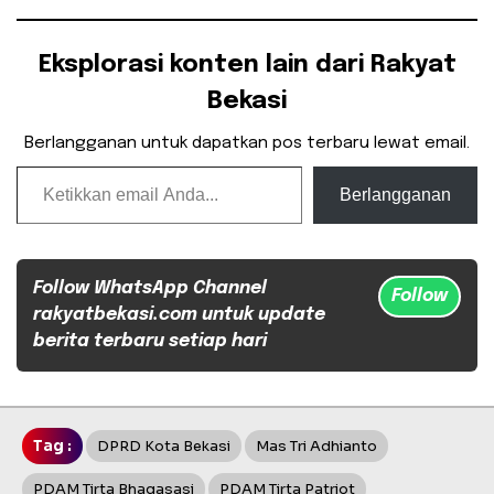
Eksplorasi konten lain dari Rakyat
Bekasi
Berlangganan untuk dapatkan pos terbaru lewat email.
Ketikkan email Anda...
Berlangganan
Follow WhatsApp Channel
Follow
rakyatbekasi.com untuk update
berita terbaru setiap hari
Tag :
DPRD Kota Bekasi
Mas Tri Adhianto
PDAM Tirta Bhagasasi
PDAM Tirta Patriot