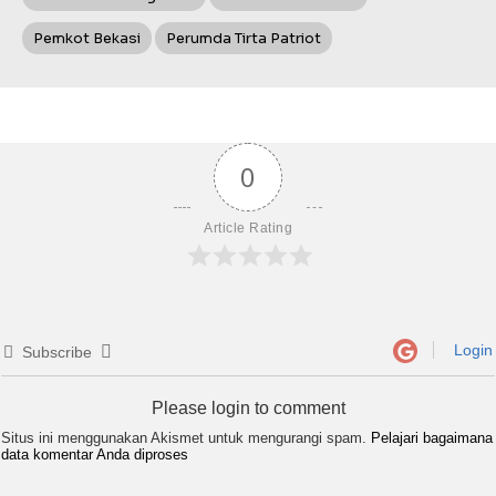
Pemkot Bekasi
Perumda Tirta Patriot
0
Article Rating
Login
Subscribe
Please login to comment
Situs ini menggunakan Akismet untuk mengurangi spam.
Pelajari bagaimana
data komentar Anda diproses