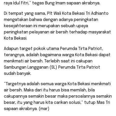
raya Idul Fitri,” tegas Bung Imam sapaan akrabnya.
Di tempat yang sama, Plt Wali Kota Bekasi Tri Adhianto
mengatakan bahwa dengan adanya peningkatan
kesejahteraan ini merupakan sebuah upaya
peningkatan pelayanan air bersih terhadap masyarakat
Kota Bekasi.
Adapun target pokok utama Perumda Tirta Patriot,
terangnya, adalah bagaimana warga Kota Bekasi dapat
menikmati air bersih. Terlebih saat ini cakupan
Sambungan Langganan (SL) Perumda Tirta Patriot
sudah banyak.
“Targetnya adalah semua warga Kota Bekasi menikmati
air bersih. Maka dari itu harus bisa memilah, bila
cakupannya semakin besar maka persoalannya semakin
besar, itu yang harus kita carikan solusi,” tutup Mas Tri
sapaan akrabnya. (mar)