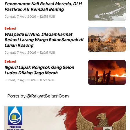
Pencemaran Kali Bekasi Mereda, DLH
Pastikan Air Kembali Bening
Jumat, 7 Agu 2026 - 12:38 WIB
Bekasi
Waspada El Nino, Disdamkarmat
Bekasi Larang Warga Bakar Sampah di
Lahan Kosong
Jumat, 7 Agu 2026 - 12:26 WIB
Bekasi
Ngeri! Lapak Rongsok Gang Selon
Ludes Dilalap Jago Merah
Jumat, 7 Agu 2026 - 11:50 WIB
Posts by @RakyatBekasiCom