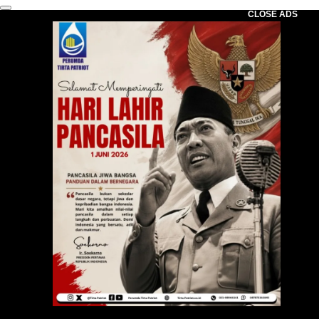
CLOSE ADS