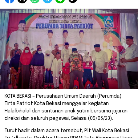
KOTA BEKASI – Perusahaan Umum Daerah (Perumda)
Tirta Patriot Kota Bekasi menggelar kegiatan
Halalbihalal dan santunan anak yatim bersama jajaran
direksi dan seluruh pegawai, Selasa (09/05/23).
Turut hadir dalam acara tersebut, Plt Wali Kota Bekasi