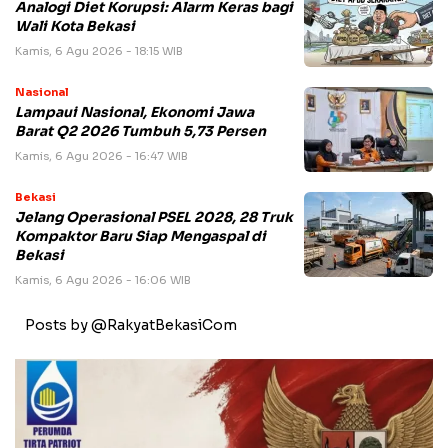
Analogi Diet Korupsi: Alarm Keras bagi
Wali Kota Bekasi
Kamis, 6 Agu 2026 - 18:15 WIB
Nasional
Lampaui Nasional, Ekonomi Jawa
Barat Q2 2026 Tumbuh 5,73 Persen
Kamis, 6 Agu 2026 - 16:47 WIB
Bekasi
Jelang Operasional PSEL 2028, 28 Truk
Kompaktor Baru Siap Mengaspal di
Bekasi
Kamis, 6 Agu 2026 - 16:06 WIB
Posts by @RakyatBekasiCom