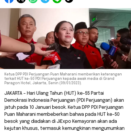
Ketua DPP PDI Perjuangan Puan Maharani memberikan keterangan
terkait HUT ke-50 PDI Perjuangan kepada awak media di Grand
Paragon Hotel, Jakarta, Senin (09/01/2023).
JAKARTA – Hari Ulang Tahun (HUT) ke-55 Partai
Demokrasi Indonesia Perjuangan (PDI Perjuangan) akan
jatuh pada 10 Januari besok. Ketua DPP PDI Perjuangan
Puan Maharani membeberkan bahwa pada HUT ke-50
besok yang diadakan di JiExpo Kemayoran akan ada
kejutan khusus, termasuk kemungkinan mengumumkan