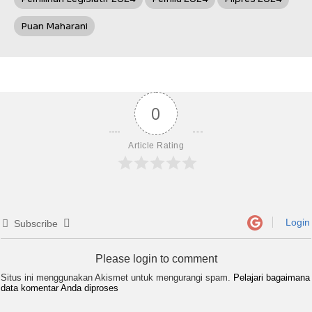
Puan Maharani
0
Article Rating
Login
Subscribe
Please login to comment
Situs ini menggunakan Akismet untuk mengurangi spam.
Pelajari bagaimana
data komentar Anda diproses