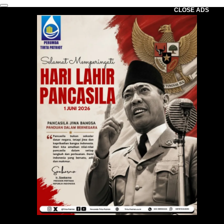
CLOSE ADS