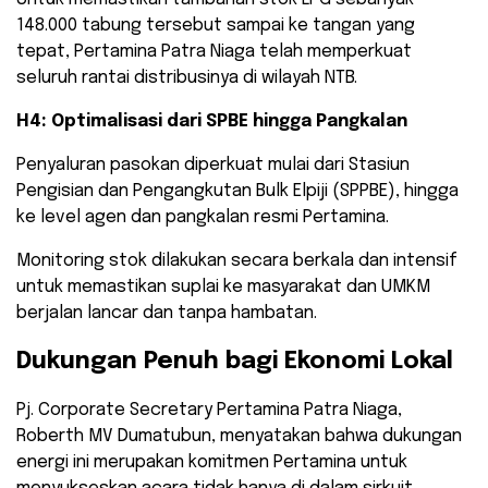
148.000 tabung tersebut sampai ke tangan yang
tepat, Pertamina Patra Niaga telah memperkuat
seluruh rantai distribusinya di wilayah NTB.
H4: Optimalisasi dari SPBE hingga Pangkalan
Penyaluran pasokan diperkuat mulai dari Stasiun
Pengisian dan Pengangkutan Bulk Elpiji (SPPBE), hingga
ke level agen dan pangkalan resmi Pertamina.
Monitoring stok dilakukan secara berkala dan intensif
untuk memastikan suplai ke masyarakat dan UMKM
berjalan lancar dan tanpa hambatan.
Dukungan Penuh bagi Ekonomi Lokal
​Pj. Corporate Secretary Pertamina Patra Niaga,
Roberth MV Dumatubun, menyatakan bahwa dukungan
energi ini merupakan komitmen Pertamina untuk