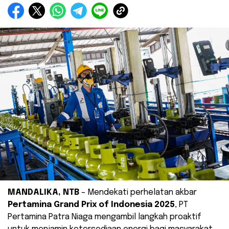
MANDALIKA, NTB
– Mendekati perhelatan akbar
Pertamina Grand Prix of Indonesia 2025
, PT
Pertamina Patra Niaga mengambil langkah proaktif