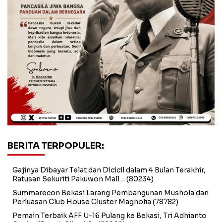
BERITA TERPOPULER:
Gajinya Dibayar Telat dan Dicicil dalam 4 Bulan Terakhir,
Ratusan Sekuriti Pakuwon Mall…
(80234)
Summarecon Bekasi Larang Pembangunan Mushola dan
Perluasan Club House Cluster Magnolia
(78782)
Pemain Terbaik AFF U-16 Pulang ke Bekasi, Tri Adhianto