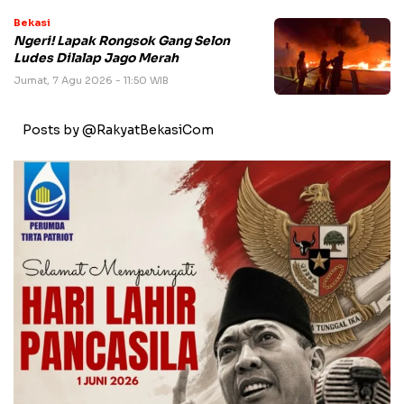
Bekasi
Ngeri! Lapak Rongsok Gang Selon
Ludes Dilalap Jago Merah
Jumat, 7 Agu 2026 - 11:50 WIB
Posts by @RakyatBekasiCom