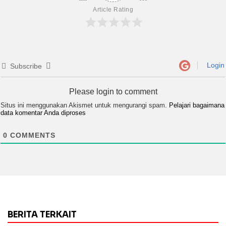
Article Rating
Login
Subscribe
Please login to comment
Situs ini menggunakan Akismet untuk mengurangi spam.
Pelajari bagaimana
data komentar Anda diproses
0
COMMENTS
BERITA TERKAIT