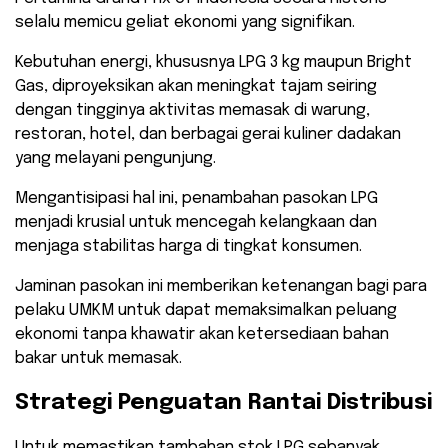
selalu memicu geliat ekonomi yang signifikan.
Kebutuhan energi, khususnya LPG 3 kg maupun Bright
Gas, diproyeksikan akan meningkat tajam seiring
dengan tingginya aktivitas memasak di warung,
restoran, hotel, dan berbagai gerai kuliner dadakan
yang melayani pengunjung.
Mengantisipasi hal ini, penambahan pasokan LPG
menjadi krusial untuk mencegah kelangkaan dan
menjaga stabilitas harga di tingkat konsumen.
Jaminan pasokan ini memberikan ketenangan bagi para
pelaku UMKM untuk dapat memaksimalkan peluang
ekonomi tanpa khawatir akan ketersediaan bahan
bakar untuk memasak.
Strategi Penguatan Rantai Distribusi
​Untuk memastikan tambahan stok LPG sebanyak