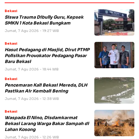
Bekasi
Siswa Trauma Dibully Guru, Kepsek
SMKN 1 Kota Bekasi Bungkam
Jumat, 7 Agu 2026 - 19:27 WIB
Bekasi
Hasut Pedagang di Masjid, Dirut PTMP
Polisikan Provokator Pedagang Pasar
Baru Bekasi
Jumat, 7 Agu 2026 - 18:44 WIB
Bekasi
Pencemaran Kali Bekasi Mereda, DLH
Pastikan Air Kembali Bening
Jumat, 7 Agu 2026 - 12:38 WIB
Bekasi
Waspada El Nino, Disdamkarmat
Bekasi Larang Warga Bakar Sampah di
Lahan Kosong
Jumat, 7 Agu 2026 - 12:26 WIB