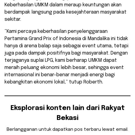
Keberhasilan UMKM dalam meraup keuntungan akan
berdampak langsung pada kesejahteraan masyarakat
sekitar.
​“Kami percaya keberhasilan penyelenggaraan
Pertamina Grand Prix of Indonesia di Mandalika ini tidak
hanya di arena balap saja sebagai event utama, tetapi
juga pada dampak positifnya bagi masyarakat. Dengan
terjaganya suplai LPG, kami berharap UMKM dapat
meraih peluang ekonomi lebih besar, sehingga event
internasional ini benar-benar menjadi energi bagi
kebangkitan ekonomi lokal,” tutup Roberth.
Eksplorasi konten lain dari Rakyat
Bekasi
Berlangganan untuk dapatkan pos terbaru lewat email.