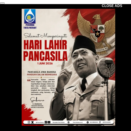
CLOSE ADS