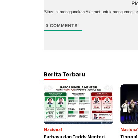
Pl
Situs ini menggunakan Akismet untuk mengurangi 
0
COMMENTS
Berita Terbaru
Nasional
Nasiona
Purbaya dan Teddy Menteri
Tinggal