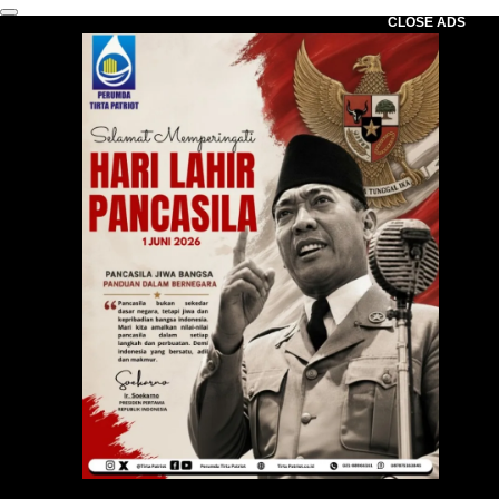
CLOSE ADS