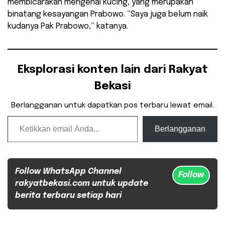
membicarakan mengenai kucing, yang merupakan
binatang kesayangan Prabowo. “Saya juga belum naik
kudanya Pak Prabowo,” katanya.
Eksplorasi konten lain dari Rakyat
Bekasi
Berlangganan untuk dapatkan pos terbaru lewat email.
Ketikkan email Anda...
Berlangganan
Follow WhatsApp Channel
Follow
rakyatbekasi.com untuk update
berita terbaru setiap hari