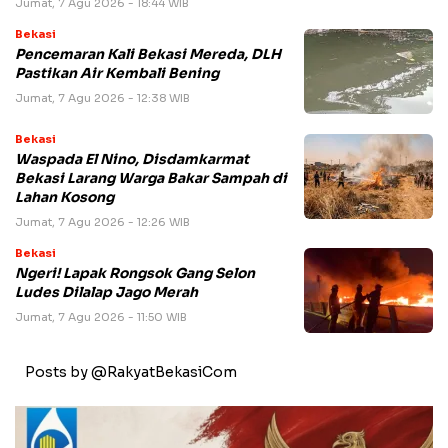
Jumat, 7 Agu 2026 - 18:44 WIB
Bekasi
Pencemaran Kali Bekasi Mereda, DLH
Pastikan Air Kembali Bening
Jumat, 7 Agu 2026 - 12:38 WIB
Bekasi
Waspada El Nino, Disdamkarmat
Bekasi Larang Warga Bakar Sampah di
Lahan Kosong
Jumat, 7 Agu 2026 - 12:26 WIB
Bekasi
Ngeri! Lapak Rongsok Gang Selon
Ludes Dilalap Jago Merah
Jumat, 7 Agu 2026 - 11:50 WIB
Posts by @RakyatBekasiCom