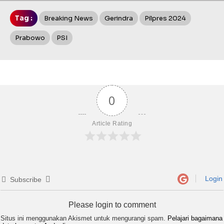
Tag :
Breaking News
Gerindra
Pilpres 2024
Prabowo
PSI
0
Article Rating
Login
Subscribe
Please login to comment
Situs ini menggunakan Akismet untuk mengurangi spam.
Pelajari bagaimana